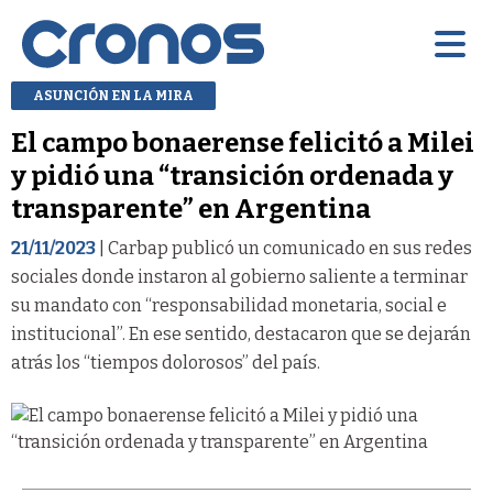
ASUNCIÓN EN LA MIRA
El campo bonaerense felicitó a Milei
y pidió una “transición ordenada y
transparente” en Argentina
21/11/2023
| Carbap publicó un comunicado en sus redes
sociales donde instaron al gobierno saliente a terminar
su mandato con “responsabilidad monetaria, social e
institucional”. En ese sentido, destacaron que se dejarán
atrás los “tiempos dolorosos” del país.