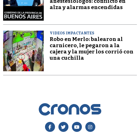
anestesiólogos: conflicto en
alza y alarmas encendidas
VIDEOS IMPACTANTES
Robo en Merlo: balearon al
carnicero, le pegaron a la
cajera y la mujer los corrió con
una cuchilla