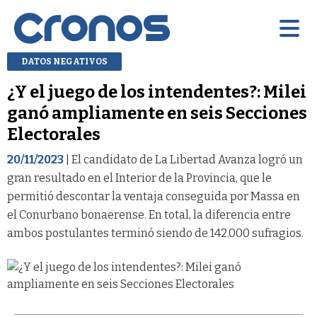
DATOS NEGATIVOS
¿Y el juego de los intendentes?: Milei
ganó ampliamente en seis Secciones
Electorales
20/11/2023
| El candidato de La Libertad Avanza logró un
gran resultado en el Interior de la Provincia, que le
permitió descontar la ventaja conseguida por Massa en
el Conurbano bonaerense. En total, la diferencia entre
ambos postulantes terminó siendo de 142.000 sufragios.