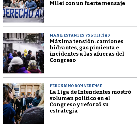
Milei con un fuerte mensaje
MANIFESTANTES VS POLICÍAS
Máxima tensión: camiones
hidrantes, gas pimienta e
incidentes a las afueras del
Congreso
PERONISMO BONAERENSE
La Liga de Intendentes mostró
volumen político en el
Congreso y reforzó su
estrategia