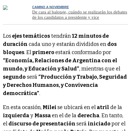
CAMINO A NOVIEMBRE
De cara al balotaje, cuándo se realizarán los debates
de los candidatos a presidente y vice
Los
ejes temáticos
tendrán
12 minutos de
duración
cada uno y estarán divididos en
dos
bloques
. El
primero
estará conformado por
“Economía, Relaciones de Argentina con el
mundo, y Educación y Salud”
, mientras que el
segundo
será
“Producción y Trabajo, Seguridad
y Derechos Humanos, y Convivencia
democrática”
.
En esta ocasión,
Milei
se ubicará en el
atril
de la
izquierda
y
Massa
en el de la
derecha
. En tanto,
el
discurso de presentación
será
iniciado
por el