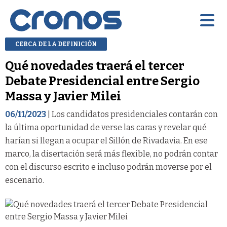
CERCA DE LA DEFINICIÓN
Qué novedades traerá el tercer
Debate Presidencial entre Sergio
Massa y Javier Milei
06/11/2023
| Los candidatos presidenciales contarán con
la última oportunidad de verse las caras y revelar qué
harían si llegan a ocupar el Sillón de Rivadavia. En ese
marco, la disertación será más flexible, no podrán contar
con el discurso escrito e incluso podrán moverse por el
escenario.