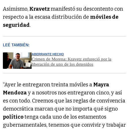
Asimismo,
Kravetz
manifestó su descontento con
respecto a la escasa distribución de
móviles de
seguridad
.
LEÉ TAMBIÉN:
ABERRANTE HECHO
Crimen de Morena: Kravetz enfureció por la
liberación de uno de los detenidos
“Ayer le entregaron treinta móviles a
Mayra
Mendoza
y a nosotros nos entregaron cinco, y así
es con todo. Creemos que las reglas de convivencia
democrática marcan que no importa qué signo
político
tenga cada uno de los estamentos
gubernamentales, tenemos que convivir y trabajar