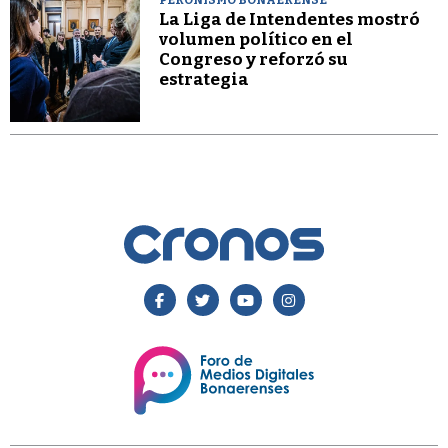
PERONISMO BONAERENSE
La Liga de Intendentes mostró
volumen político en el
Congreso y reforzó su
estrategia