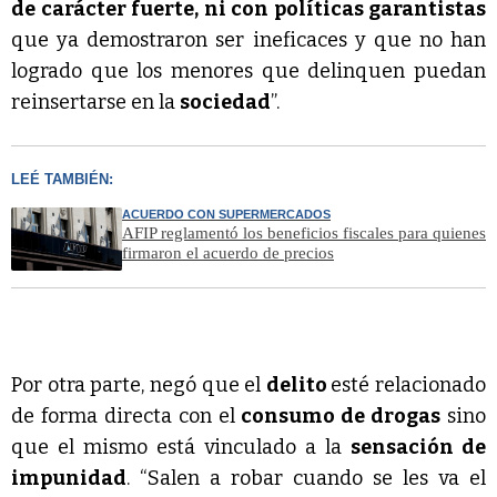
de carácter fuerte, ni con políticas garantistas
que ya demostraron ser ineficaces y que no han
logrado que los menores que delinquen puedan
reinsertarse en la
sociedad
”.
LEÉ TAMBIÉN:
ACUERDO CON SUPERMERCADOS
AFIP reglamentó los beneficios fiscales para quienes
firmaron el acuerdo de precios
Por otra parte, negó que el
delito
esté relacionado
de forma directa con el
consumo de drogas
sino
que el mismo está vinculado a la
sensación de
impunidad
. “Salen a robar cuando se les va el