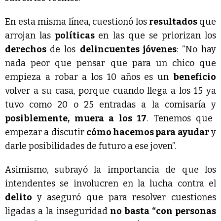
En esta misma línea, cuestionó los
resultados
que
arrojan las
políticas
en las que se priorizan los
derechos
de los
delincuentes jóvenes
: “No hay
nada peor que pensar que para un chico que
empieza a robar a los 10 años es un
beneficio
volver a su casa, porque cuando llega a los 15 ya
tuvo como 20 o 25 entradas a la comisaría y
posiblemente, muera a los 17
. Tenemos que
empezar a discutir
cómo hacemos para ayudar
y
darle posibilidades de futuro a ese joven”.
Asimismo, subrayó la importancia de que los
intendentes se involucren en la lucha contra el
delito
y aseguró que para resolver cuestiones
ligadas a la inseguridad
no basta “con personas