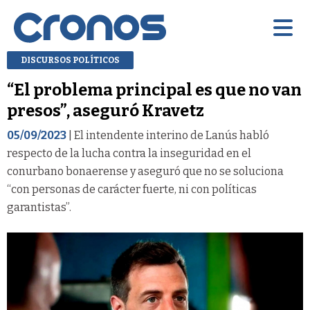
DISCURSOS POLÍTICOS
“El problema principal es que no van
presos”, aseguró Kravetz
05/09/2023
| El intendente interino de Lanús habló
respecto de la lucha contra la inseguridad en el
conurbano bonaerense y aseguró que no se soluciona
“con personas de carácter fuerte, ni con políticas
garantistas”.