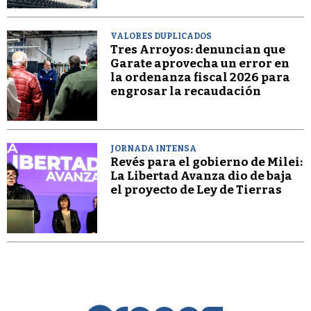
VALORES DUPLICADOS
Tres Arroyos: denuncian que
Garate aprovecha un error en
la ordenanza fiscal 2026 para
engrosar la recaudación
JORNADA INTENSA
Revés para el gobierno de Milei:
La Libertad Avanza dio de baja
el proyecto de Ley de Tierras