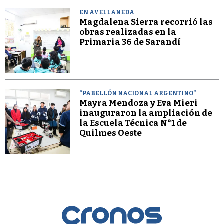
EN AVELLANEDA
Magdalena Sierra recorrió las
obras realizadas en la
Primaria 36 de Sarandí
“PABELLÓN NACIONAL ARGENTINO”
Mayra Mendoza y Eva Mieri
inauguraron la ampliación de
la Escuela Técnica N°1 de
Quilmes Oeste