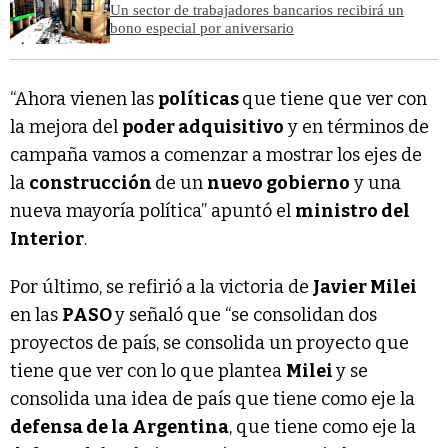
Un sector de trabajadores bancarios recibirá un
bono especial por aniversario
“Ahora vienen las
políticas
que tiene que ver con
la mejora del
poder adquisitivo
y en términos de
campaña vamos a comenzar a mostrar los ejes de
la
construcción
de un
nuevo gobierno
y una
nueva mayoría política” apuntó el
ministro del
Interior
.
Por último, se refirió a la victoria de
Javier Milei
en las
PASO
y señaló que “se consolidan dos
proyectos de país, se consolida un proyecto que
tiene que ver con lo que plantea
Milei
y se
consolida una idea de país que tiene como eje la
defensa de la Argentina
, que tiene como eje la