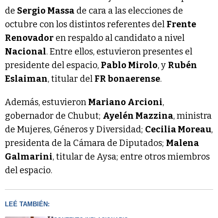
de
Sergio Massa
de cara a las elecciones de
octubre con los distintos referentes del
Frente
Renovador
en respaldo al candidato a nivel
Nacional
. Entre ellos, estuvieron presentes el
presidente del espacio,
Pablo Mirolo
, y
Rubén
Eslaiman
, titular del
FR bonaerense
.
Además, estuvieron
Mariano Arcioni
,
gobernador de Chubut;
Ayelén Mazzina
, ministra
de Mujeres, Géneros y Diversidad;
Cecilia Moreau
,
presidenta de la Cámara de Diputados;
Malena
Galmarini
, titular de Aysa; entre otros miembros
del espacio.
LEÉ TAMBIÉN: