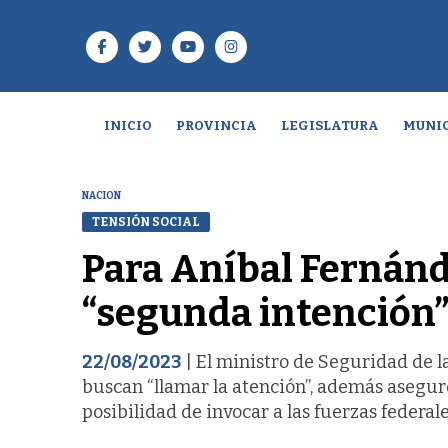
INICIO
PROVINCIA
LEGISLATURA
MUNIC
NACION
TENSIÓN SOCIAL
Para Aníbal Fernánd
“segunda intención”
22/08/2023
| El ministro de Seguridad de la
buscan “llamar la atención”, además asegur
posibilidad de invocar a las fuerzas federale