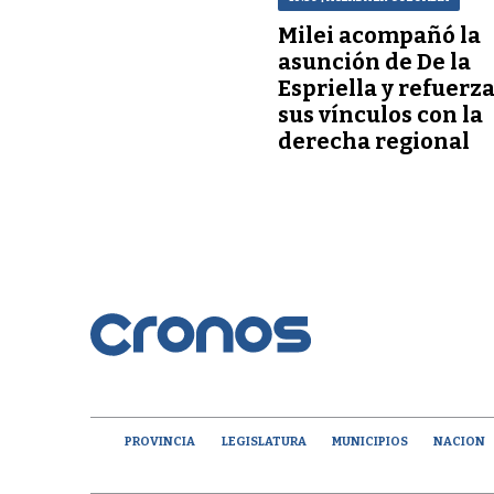
Milei acompañó la
asunción de De la
Espriella y refuerz
sus vínculos con la
derecha regional
PROVINCIA
LEGISLATURA
MUNICIPIOS
NACION