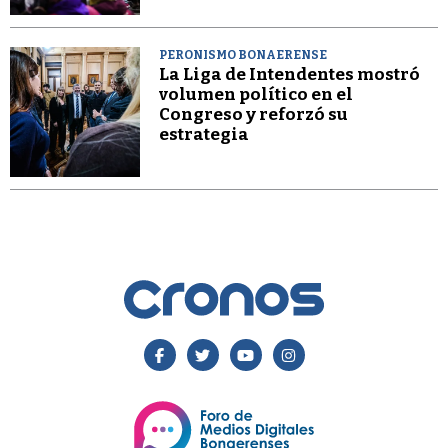
PERONISMO BONAERENSE
La Liga de Intendentes mostró
volumen político en el
Congreso y reforzó su
estrategia