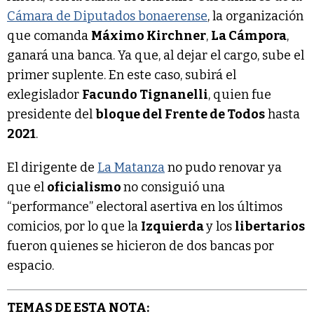
Cámara de Diputados bonaerense
, la organización
que comanda
Máximo Kirchner
,
La Cámpora
,
ganará una banca. Ya que, al dejar el cargo, sube el
primer suplente. En este caso, subirá el
exlegislador
Facundo Tignanelli
, quien fue
presidente del
bloque del Frente de Todos
hasta
2021
.
El dirigente de
La Matanza
no pudo renovar ya
que el
oficialismo
no consiguió una
“performance” electoral asertiva en los últimos
comicios, por lo que la
Izquierda
y los
libertarios
fueron quienes se hicieron de dos bancas por
espacio.
TEMAS DE ESTA NOTA: