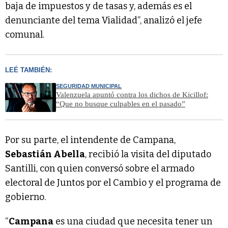
baja de impuestos y de tasas y, además es el
denunciante del tema Vialidad”, analizó el jefe
comunal.
LEÉ TAMBIÉN:
SEGURIDAD MUNICIPAL
Valenzuela apuntó contra los dichos de Kicillof:
“Que no busque culpables en el pasado”
Por su parte, el intendente de Campana,
Sebastián Abella
, recibió la visita del diputado
Santilli, con quien conversó sobre el armado
electoral de Juntos por el Cambio y el programa de
gobierno.
“
Campana
es una ciudad que necesita tener un