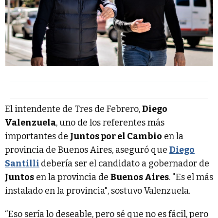
El intendente de Tres de Febrero,
Diego
Valenzuela
, uno de los referentes más
importantes de
Juntos por el Cambio
en la
provincia de Buenos Aires, aseguró que
Diego
Santilli
debería ser el candidato a gobernador de
Juntos
en la provincia de
Buenos Aires
. "Es el más
instalado en la provincia", sostuvo Valenzuela.
“Eso sería lo deseable, pero sé que no es fácil, pero