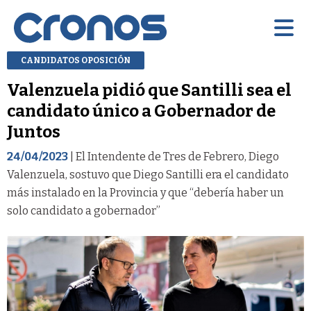
CANDIDATOS OPOSICIÓN
Valenzuela pidió que Santilli sea el
candidato único a Gobernador de
Juntos
24/04/2023
| El Intendente de Tres de Febrero, Diego
Valenzuela, sostuvo que Diego Santilli era el candidato
más instalado en la Provincia y que “debería haber un
solo candidato a gobernador”