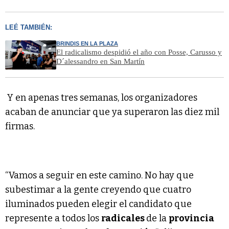
LEÉ TAMBIÉN:
BRINDIS EN LA PLAZA
El radicalismo despidió el año con Posse, Carusso y
D´alessandro en San Martín
Y en apenas tres semanas, los organizadores
acaban de anunciar que ya superaron las diez mil
firmas.
“Vamos a seguir en este camino. No hay que
subestimar a la gente creyendo que cuatro
iluminados pueden elegir el candidato que
represente a todos los
radicales
de la
provincia