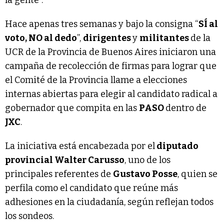
Hace apenas tres semanas y bajo la consigna “
SÍ al
voto, NO al dedo
”,
dirigentes
y
militantes
de la
UCR de la Provincia de Buenos Aires iniciaron una
campaña de recolección de firmas para lograr que
el Comité de la Provincia llame a elecciones
internas abiertas para elegir al candidato radical a
gobernador que compita en las
PASO
dentro de
JXC
.
La iniciativa está encabezada por el
diputado
provincial Walter Carusso
, uno de los
principales referentes de
Gustavo Posse
, quien se
perfila como el candidato que reúne más
adhesiones en la ciudadanía, según reflejan todos
los sondeos.