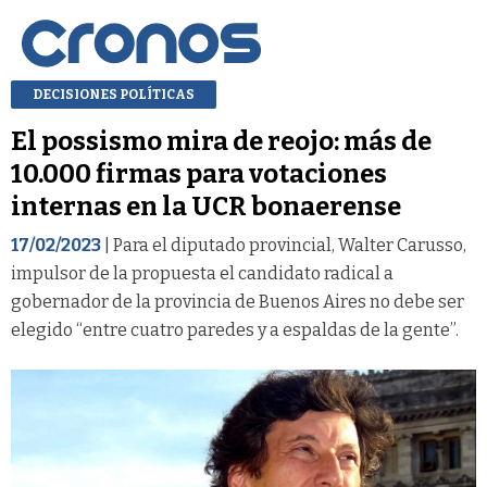
DECISIONES POLÍTICAS
El possismo mira de reojo: más de
10.000 firmas para votaciones
internas en la UCR bonaerense
17/02/2023
| Para el diputado provincial, Walter Carusso,
impulsor de la propuesta el candidato radical a
gobernador de la provincia de Buenos Aires no debe ser
elegido “entre cuatro paredes y a espaldas de la gente”.