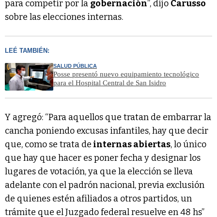
para competir por la
gobernación
”, dijo
Carusso
sobre las elecciones internas.
LEÉ TAMBIÉN:
SALUD PÚBLICA
Posse presentó nuevo equipamiento tecnológico
para el Hospital Central de San Isidro
Y agregó: “Para aquellos que tratan de embarrar la
cancha poniendo excusas infantiles, hay que decir
que, como se trata de
internas abiertas
, lo único
que hay que hacer es poner fecha y designar los
lugares de votación, ya que la elección se lleva
adelante con el padrón nacional, previa exclusión
de quienes estén afiliados a otros partidos, un
trámite que el Juzgado federal resuelve en 48 hs”