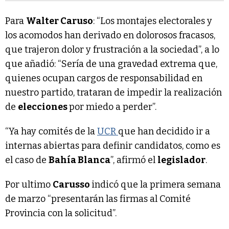
Para
Walter Caruso
: “Los montajes electorales y
los acomodos han derivado en dolorosos fracasos,
que trajeron dolor y frustración a la sociedad”, a lo
que añadió: “Sería de una gravedad extrema que,
quienes ocupan cargos de responsabilidad en
nuestro partido, trataran de impedir la realización
de
elecciones
por miedo a perder”.
“Ya hay comités de la
UCR
que han decidido ir a
internas abiertas para definir candidatos, como es
el caso de
Bahía Blanca
”, afirmó el
legislador
.
Por ultimo
Carusso
indicó que la primera semana
de marzo “presentarán las firmas al Comité
Provincia con la solicitud”.