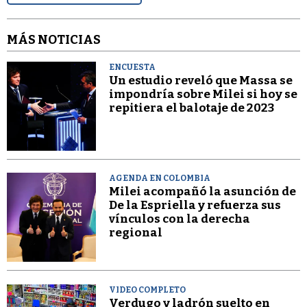
MÁS NOTICIAS
ENCUESTA
Un estudio reveló que Massa se
impondría sobre Milei si hoy se
repitiera el balotaje de 2023
AGENDA EN COLOMBIA
Milei acompañó la asunción de
De la Espriella y refuerza sus
vínculos con la derecha
regional
VIDEO COMPLETO
Verdugo y ladrón suelto en