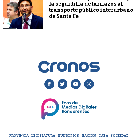
la seguidilla de tarifazos al
transporte público interurbano
de Santa Fe
PROVINCIA
LEGISLATURA
MUNICIPIOS
NACION
CABA
SOCIEDAD