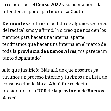
arrojados por el
Censo 2022
y su aspiración a la
intendencia por el partido de
La Costa
.
Delmonte
se refirió al pedido de algunos sectores
del radicalismo y afirmó: “No creo que nos den los
tiempos para hacer una interna, aparte
tendríamos que hacer una interna en el marco de
toda la
provincia de Buenos Aires
, me parece un
tanto disparatado”.
A lo que justificó: “Más allá de que nosotros ya
tuvimos un proceso interno y tuvimos una lista de
consenso donde
Maxi Abad
fue reelecto
presidente de la
UCR
de la
provincia de Buenos
Aires
”