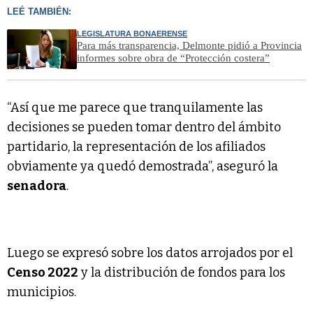
LEÉ TAMBIÉN:
LEGISLATURA BONAERENSE
Para más transparencia, Delmonte pidió a Provincia
informes sobre obra de “Protección costera”
“Así que me parece que tranquilamente las
decisiones se pueden tomar dentro del ámbito
partidario, la representación de los afiliados
obviamente ya quedó demostrada”, aseguró la
senadora
.
Luego se expresó sobre los datos arrojados por el
Censo 2022
y la distribución de fondos para los
municipios.