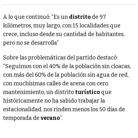
A lo que continuó: “Es un
distrito
de 97
kilómetros, muy largo, con 15 localidades que
crece, incluso desde su cantidad de habitantes,
pero no se desarrolla”
Sobre las problemáticas del partido destacó:
“Seguimos con el 40% de la población sin cloacas,
con más del 60% de la población sin agua de red,
con muchísimas calles de arena con cero
mantenimiento, un distrito
turístico
que
históricamente no ha sabido trabajar la
estacionalidad, nos rinden menos los 50 días de
temporada de
verano
”.