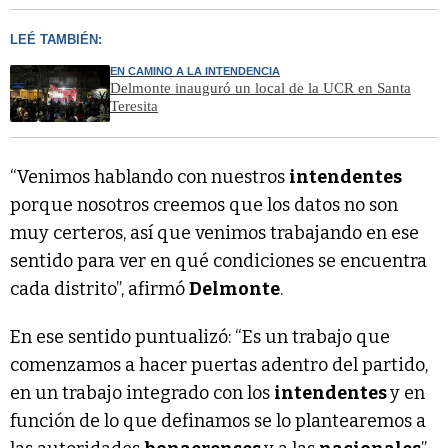
LEÉ TAMBIÉN:
EN CAMINO A LA INTENDENCIA
Delmonte inauguró un local de la UCR en Santa
Teresita
“Venimos hablando con nuestros
intendentes
porque nosotros creemos que los datos no son
muy certeros, así que venimos trabajando en ese
sentido para ver en qué condiciones se encuentra
cada distrito”, afirmó
Delmonte
.
En ese sentido puntualizó: “Es un trabajo que
comenzamos a hacer puertas adentro del partido,
en un trabajo integrado con los
intendentes
y en
función de lo que definamos se lo plantearemos a