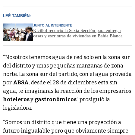
LEÉ TAMBIÉN:
JUNTO AL INTENDENTE
Kicillof recorrió la Sexta Sección para entregar
casas y escrituras de viviendas en Bahía Blanca
“Nosotros tenemos agua de red solo en la zona sur
del distrito y unas pequeñas manzanas de zona
norte. La zona sur del partido, con el agua proveída
por
ABSA
, desde el 28 de diciembres esta sin
agua, te imaginaras la reacción de los empresarios
hoteleros
y
gastronómicos
” prosiguió la
legisladora.
“Somos un distrito que tiene una proyección a
futuro inigualable pero que obviamente siempre