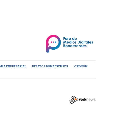
ANA EMPRESARIAL
RELATOS BONAERENSES
OPINIÓN