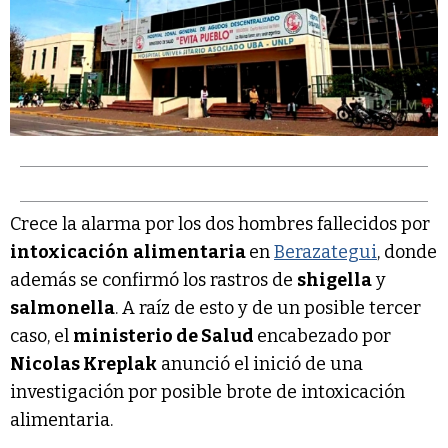
Crece la alarma por los dos hombres fallecidos por
intoxicación
alimentaria
en
Berazategui
, donde
además se confirmó los rastros de
shigella
y
salmonella
. A raíz de esto y de un posible tercer
caso, el
ministerio de Salud
encabezado por
Nicolas Kreplak
anunció el inició de una
investigación por posible brote de intoxicación
alimentaria.