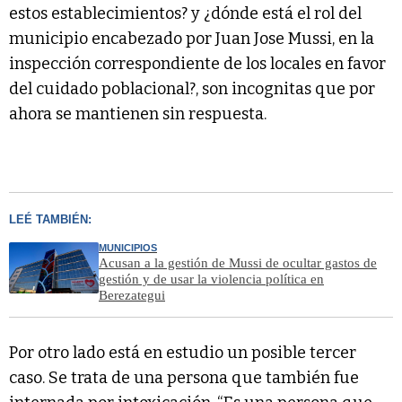
estos establecimientos? y ¿dónde está el rol del
municipio encabezado por Juan Jose Mussi, en la
inspección correspondiente de los locales en favor
del cuidado poblacional?, son incognitas que por
ahora se mantienen sin respuesta.
LEÉ TAMBIÉN:
MUNICIPIOS
Acusan a la gestión de Mussi de ocultar gastos de
gestión y de usar la violencia política en
Berezategui
Por otro lado está en estudio un posible tercer
caso. Se trata de una persona que también fue