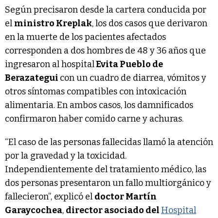
Según precisaron desde la cartera conducida por
el
ministro Kreplak
, los dos casos que derivaron
en la muerte de los pacientes afectados
corresponden a dos hombres de 48 y 36 años que
ingresaron al hospital
Evita Pueblo de
Berazategui
con un cuadro de diarrea, vómitos y
otros síntomas compatibles con intoxicación
alimentaria. En ambos casos, los damnificados
confirmaron haber comido carne y achuras.
“El caso de las personas fallecidas llamó la atención
por la gravedad y la toxicidad.
Independientemente del tratamiento médico, las
dos personas presentaron un fallo multiorgánico y
fallecieron”, explicó el
doctor Martín
Garaycochea
,
director asociado del
Hospital