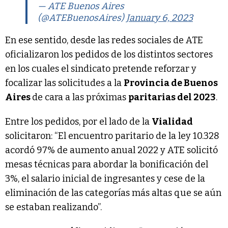
— ATE Buenos Aires
(@ATEBuenosAires)
January 6, 2023
En ese sentido, desde las redes sociales de ATE
oficializaron los pedidos de los distintos sectores
en los cuales el sindicato pretende reforzar y
focalizar las solicitudes a la
Provincia de Buenos
Aires
de cara a las próximas
paritarias del 2023
.
Entre los pedidos, por el lado de la
Vialidad
solicitaron: “El encuentro paritario de la ley 10.328
acordó 97% de aumento anual 2022 y ATE solicitó
mesas técnicas para abordar la bonificación del
3%, el salario inicial de ingresantes y cese de la
eliminación de las categorías más altas que se aún
se estaban realizando”.