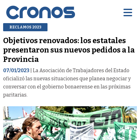
RECLAMOS 2023
Objetivos renovados: los estatales
presentaron sus nuevos pedidos a la
Provincia
07/01/2023
| La Asociación de Trabajadores del Estado
oficializó las nuevas situaciones que planea negociar y
conversar con el gobierno bonaerense en las próximas
paritarias.