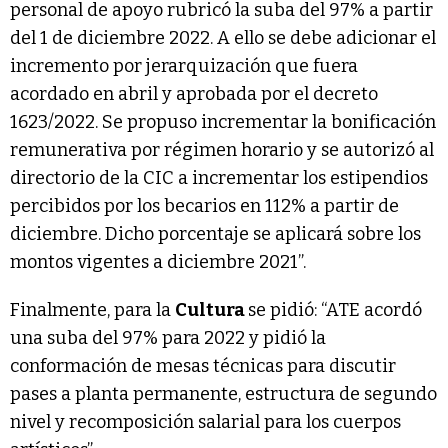
personal de apoyo rubricó la suba del 97% a partir
del 1 de diciembre 2022. A ello se debe adicionar el
incremento por jerarquización que fuera
acordado en abril y aprobada por el decreto
1623/2022. Se propuso incrementar la bonificación
remunerativa por régimen horario y se autorizó al
directorio de la CIC a incrementar los estipendios
percibidos por los becarios en 112% a partir de
diciembre. Dicho porcentaje se aplicará sobre los
montos vigentes a diciembre 2021”.
Finalmente, para la
Cultura
se pidió: “ATE acordó
una suba del 97% para 2022 y pidió la
conformación de mesas técnicas para discutir
pases a planta permanente, estructura de segundo
nivel y recomposición salarial para los cuerpos