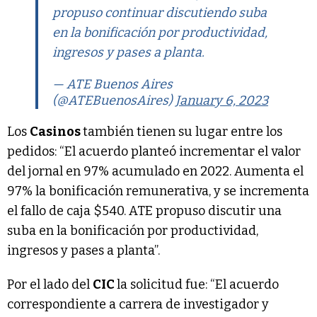
propuso continuar discutiendo suba
en la bonificación por productividad,
ingresos y pases a planta.
— ATE Buenos Aires
(@ATEBuenosAires)
January 6, 2023
Los
Casinos
también tienen su lugar entre los
pedidos: “El acuerdo planteó incrementar el valor
del jornal en 97% acumulado en 2022. Aumenta el
97% la bonificación remunerativa, y se incrementa
el fallo de caja $540. ATE propuso discutir una
suba en la bonificación por productividad,
ingresos y pases a planta”.
Por el lado del
CIC
la solicitud fue: “El acuerdo
correspondiente a carrera de investigador y