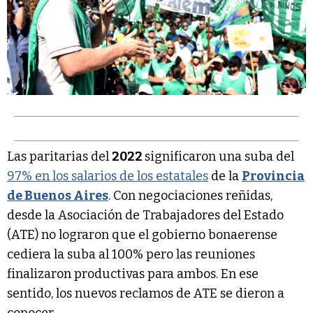
Las paritarias del
2022
significaron una suba del
97% en los salarios de los estatales
de la
Provincia
de Buenos Aires
. Con negociaciones reñidas,
desde la Asociación de Trabajadores del Estado
(ATE) no lograron que el gobierno bonaerense
cediera la suba al 100% pero las reuniones
finalizaron productivas para ambos. En ese
sentido, los nuevos reclamos de ATE se dieron a
conocer.