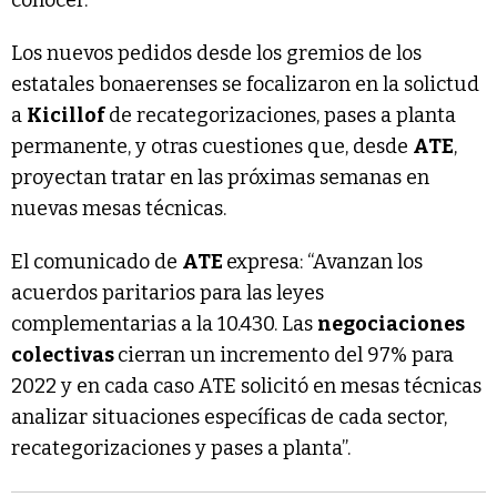
Los nuevos pedidos desde los gremios de los
estatales bonaerenses se focalizaron en la solictud
a
Kicillof
de recategorizaciones, pases a planta
permanente, y otras cuestiones que, desde
ATE
,
proyectan tratar en las próximas semanas en
nuevas mesas técnicas.
El comunicado de
ATE
expresa: “Avanzan los
acuerdos paritarios para las leyes
complementarias a la 10.430. Las
negociaciones
colectivas
cierran un incremento del 97% para
2022 y en cada caso ATE solicitó en mesas técnicas
analizar situaciones específicas de cada sector,
recategorizaciones y pases a planta”.