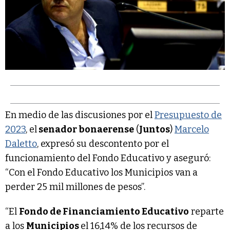
En medio de las discusiones por el
Presupuesto de
2023
, el
senador bonaerense
(
Juntos
)
Marcelo
Daletto
, expresó su descontento por el
funcionamiento del Fondo Educativo y aseguró:
“Con el Fondo Educativo los Municipios van a
perder 25 mil millones de pesos”.
“El
Fondo de Financiamiento Educativo
reparte
a los
Municipios
el 16,14% de los recursos de