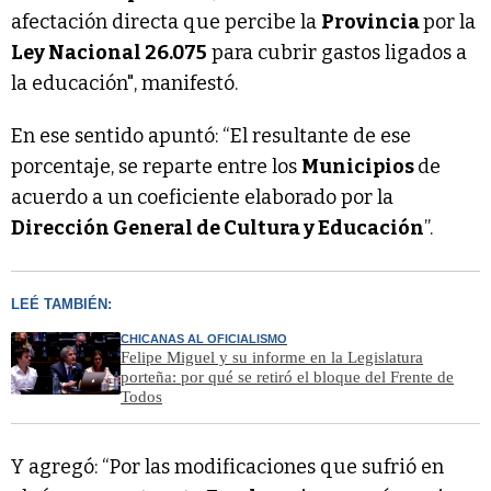
afectación directa que percibe la
Provincia
por la
Ley Nacional 26.075
para cubrir gastos ligados a
la educación", manifestó.
En ese sentido apuntó: “El resultante de ese
porcentaje, se reparte entre los
Municipios
de
acuerdo a un coeficiente elaborado por la
Dirección General de Cultura y Educación
”.
LEÉ TAMBIÉN:
CHICANAS AL OFICIALISMO
Felipe Miguel y su informe en la Legislatura
porteña: por qué se retiró el bloque del Frente de
Todos
Y agregó: “Por las modificaciones que sufrió en