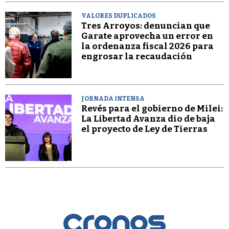
VALORES DUPLICADOS
Tres Arroyos: denuncian que
Garate aprovecha un error en
la ordenanza fiscal 2026 para
engrosar la recaudación
JORNADA INTENSA
Revés para el gobierno de Milei:
La Libertad Avanza dio de baja
el proyecto de Ley de Tierras