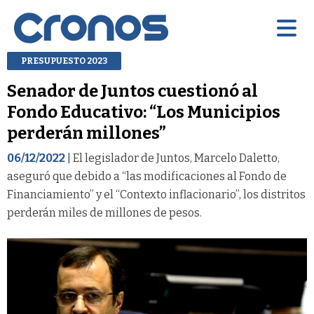
PRESUPUESTO 2023
Senador de Juntos cuestionó al
Fondo Educativo: “Los Municipios
perderán millones”
06/12/2022
| El legislador de Juntos, Marcelo Daletto,
aseguró que debido a “las modificaciones al Fondo de
Financiamiento” y el “Contexto inflacionario”, los distritos
perderán miles de millones de pesos.