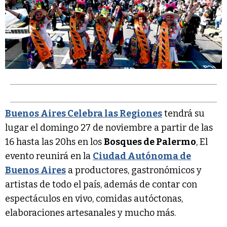
Buenos Aires Celebra las Regiones
tendrá su
lugar el domingo 27 de noviembre a partir de las
16 hasta las 20hs en los
Bosques de Palermo
, El
evento reunirá en la
Ciudad Autónoma de
Buenos Aires
a productores, gastronómicos y
artistas de todo el país, además de contar con
espectáculos en vivo, comidas autóctonas,
elaboraciones artesanales y mucho más.