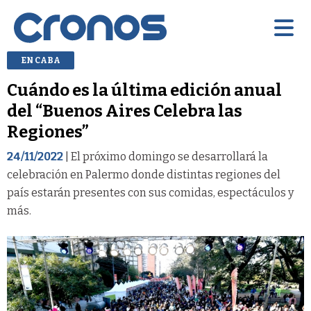
EN CABA
Cuándo es la última edición anual
del “Buenos Aires Celebra las
Regiones”
24/11/2022
| El próximo domingo se desarrollará la
celebración en Palermo donde distintas regiones del
país estarán presentes con sus comidas, espectáculos y
más.