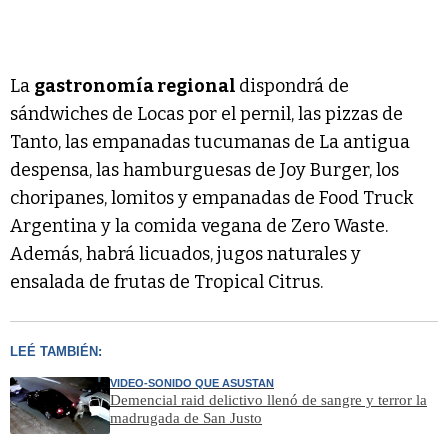
La
gastronomía regional
dispondrá de
sándwiches de Locas por el pernil, las pizzas de
Tanto, las empanadas tucumanas de La antigua
despensa, las hamburguesas de Joy Burger, los
choripanes, lomitos y empanadas de Food Truck
Argentina y la comida vegana de Zero Waste.
Además, habrá licuados, jugos naturales y
ensalada de frutas de Tropical Citrus.
LEÉ TAMBIÉN:
VIDEO-SONIDO QUE ASUSTAN
Demencial raid delictivo llenó de sangre y terror la
madrugada de San Justo