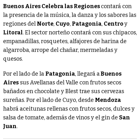
Buenos Aires Celebra las Regiones
contará con
la presencia de la música, la danza y los sabores las
regiones del
Norte
,
Cuyo
,
Patagonia
,
Centro
y
Litoral
. El sector norteño contará con sus chipacos,
empanadillas, rosquetes, alfajores de harina de
algarroba, arrope del chañar, mermeladas y
quesos.
Por el lado de la
Patagonia
, llegará a
Buenos
Aires
sus Avellanas del Valle con frutos secos
bañados en chocolate y Blest trae sus cervezas
sureñas. Por el lado de Cuyo, desde
Mendoza
habrá aceitunas rellenas con frutos secos, dulces y
salsa de tomate, además de vinos y el gin de
San
Juan
.