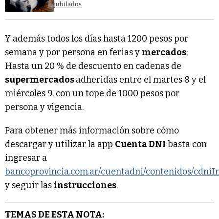
jubilados
Y además todos los días hasta 1200 pesos por
semana y por persona en ferias y
mercados
;
Hasta un 20 % de descuento en cadenas de
supermercados
adheridas entre el martes 8 y el
miércoles 9, con un tope de 1000 pesos por
persona y vigencia.
Para obtener más información sobre cómo
descargar y utilizar la app
Cuenta DNI
basta con
ingresar a
bancoprovincia.com.ar/cuentadni/contenidos/cdniI
y seguir las
instrucciones
.
TEMAS DE ESTA NOTA: