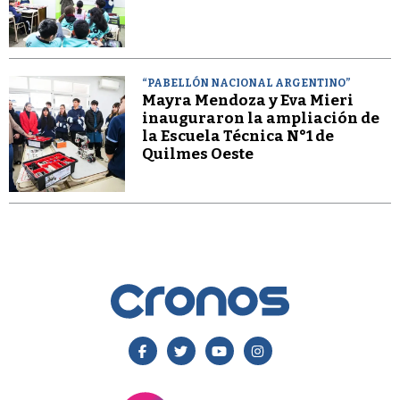
“PABELLÓN NACIONAL ARGENTINO”
Mayra Mendoza y Eva Mieri
inauguraron la ampliación de
la Escuela Técnica N°1 de
Quilmes Oeste