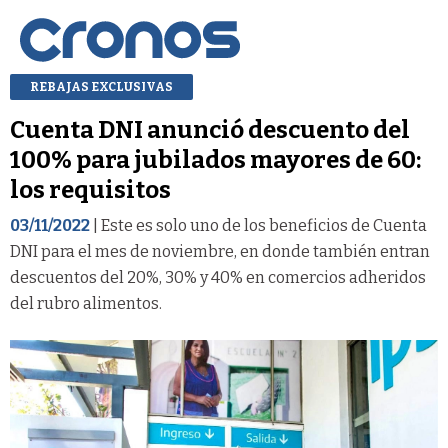
REBAJAS EXCLUSIVAS
Cuenta DNI anunció descuento del
100% para jubilados mayores de 60:
los requisitos
03/11/2022
| Este es solo uno de los beneficios de Cuenta
DNI para el mes de noviembre, en donde también entran
descuentos del 20%, 30% y 40% en comercios adheridos
del rubro alimentos.