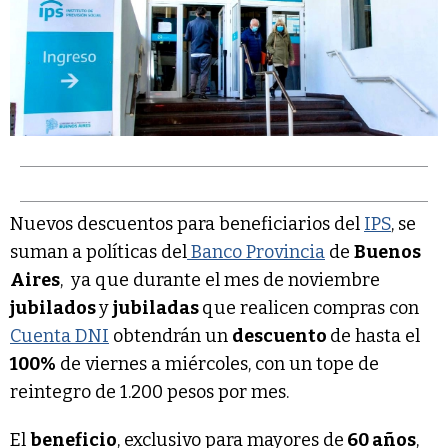
Nuevos descuentos para beneficiarios del
IPS
, se
suman a políticas del
Banco Provincia
de
Buenos
Aires
, ya que durante el mes de noviembre
jubilados
y
jubiladas
que realicen compras con
Cuenta DNI
obtendrán un
descuento
de hasta el
100%
de viernes a miércoles, con un tope de
reintegro de 1.200 pesos por mes.
El
beneficio
, exclusivo para mayores de
60 años
,