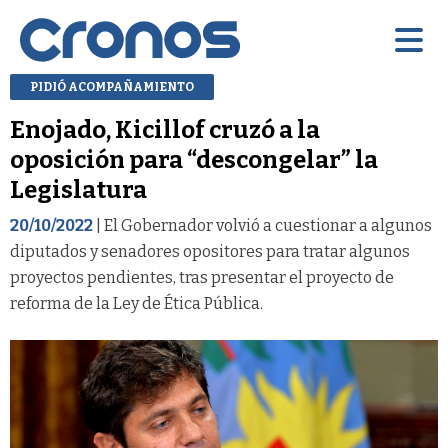
PIDIÓ ACOMPAÑAMIENTO
Enojado, Kicillof cruzó a la
oposición para “descongelar” la
Legislatura
20/10/2022
| El Gobernador volvió a cuestionar a algunos
diputados y senadores opositores para tratar algunos
proyectos pendientes, tras presentar el proyecto de
reforma de la Ley de Ética Pública.