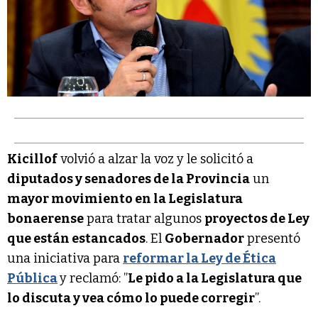
Kicillof
volvió a alzar la voz y le solicitó a
diputados y senadores de la Provincia
un
mayor movimiento en la Legislatura
bonaerense
para tratar algunos
proyectos de Ley
que están estancados
. El
Gobernador
presentó
una iniciativa para
reformar la Ley de Ética
Pública
y reclamó: ”
Le pido a la Legislatura que
lo discuta y vea cómo lo puede corregir
”.