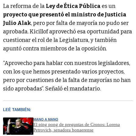
La reforma de la
Ley de Ética Pública
es un
proyecto que presentó el ministro de Justicia
Julio Alak
, pero por falta de mayoría no pudo ser
aprobada. Kicillof aprovechó esa oportunidad para
cuestionar el rol de la Legislatura, y también
apuntó contra miembros de la oposición.
“Aprovecho para hablar con nuestros legisladores,
con los que hemos presentado varios proyectos,
pero por cuestiones de la falta de mayorías no han
sido aprobadas”. Señaló el mandatario.
LEÉ TAMBIÉN:
MANO A MANO
El ping pong de preguntas de Cronos: Lorena
Petrovich, senadora bonaerense