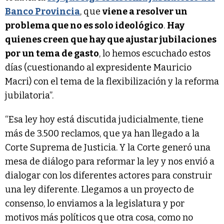
Banco Provincia
, que
viene a resolver un
problema que no es solo ideológico
.
Hay
quienes creen que hay que ajustar jubilaciones
por un tema de gasto
, lo hemos escuchado estos
días (cuestionando al expresidente Mauricio
Macri) con el tema de la flexibilización y la reforma
jubilatoria”.
“Esa ley hoy está discutida judicialmente, tiene
más de 3.500 reclamos, que ya han llegado a la
Corte Suprema de Justicia. Y la Corte generó una
mesa de diálogo para reformar la ley y nos envió a
dialogar con los diferentes actores para construir
una ley diferente. Llegamos a un proyecto de
consenso, lo enviamos a la legislatura y por
motivos más políticos que otra cosa, como no