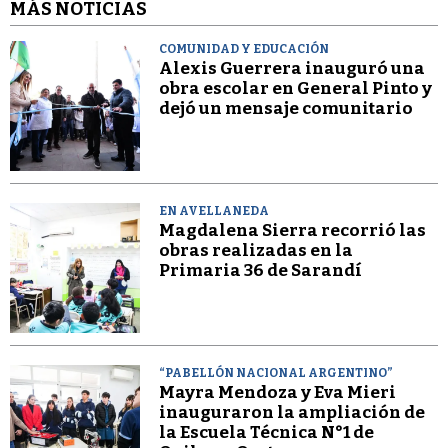
MÁS NOTICIAS
COMUNIDAD Y EDUCACIÓN
Alexis Guerrera inauguró una
obra escolar en General Pinto y
dejó un mensaje comunitario
EN AVELLANEDA
Magdalena Sierra recorrió las
obras realizadas en la
Primaria 36 de Sarandí
“PABELLÓN NACIONAL ARGENTINO”
Mayra Mendoza y Eva Mieri
inauguraron la ampliación de
la Escuela Técnica N°1 de