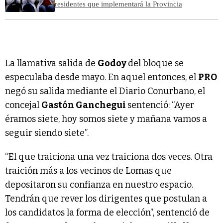
residentes que implementará la Provincia
La llamativa salida de
Godoy
del bloque se
especulaba desde mayo. En aquel entonces, el
PRO
negó su salida mediante el Diario Conurbano, el
concejal
Gastón Ganchegui
sentenció: “Ayer
éramos siete, hoy somos siete y mañana vamos a
seguir siendo siete”.
“El que traiciona una vez traiciona dos veces. Otra
traición más a los vecinos de Lomas que
depositaron su confianza en nuestro espacio.
Tendrán que rever los dirigentes que postulan a
los candidatos la forma de elección”, sentenció de