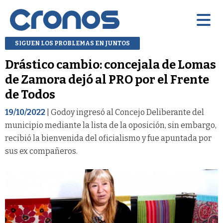
SIGUEN LOS PROBLEMAS EN JUNTOS
Drástico cambio: concejala de Lomas
de Zamora dejó al PRO por el Frente
de Todos
19/10/2022
| Godoy ingresó al Concejo Deliberante del
municipio mediante la lista de la oposición, sin embargo,
recibió la bienvenida del oficialismo y fue apuntada por
sus ex compañeros.