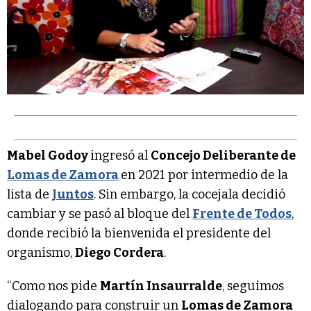
Mabel Godoy
ingresó al
Concejo Deliberante de
Lomas de Zamora
en 2021 por intermedio de la
lista de
Juntos
. Sin embargo, la cocejala decidió
cambiar y se pasó al bloque del
Frente de Todos
,
donde recibió la bienvenida el presidente del
organismo,
Diego Cordera
.
“Como nos pide
Martín Insaurralde
, seguimos
dialogando para construir un
Lomas de Zamora