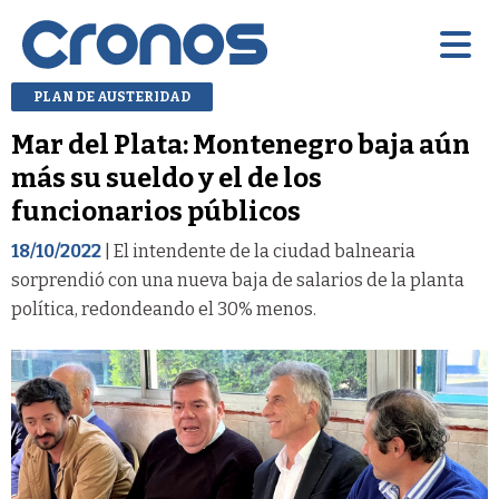
PLAN DE AUSTERIDAD
Mar del Plata: Montenegro baja aún
más su sueldo y el de los
funcionarios públicos
18/10/2022
| El intendente de la ciudad balnearia
sorprendió con una nueva baja de salarios de la planta
política, redondeando el 30% menos.