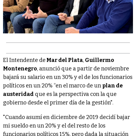
El Intendente de
Mar del Plata
,
Guillermo
Montenegro
, anunció que a partir de noviembre
bajará su salario en un 30% y el de los funcionarios
políticos en un 20% “en el marco de un
plan de
austeridad
que es la perspectiva con la que
gobierno desde el primer día de la gestión".
"Cuando asumí en diciembre de 2019 decidí bajar
mi sueldo en un 20% y el del resto de los
funcionarios políticos 15%, pero dada la situación