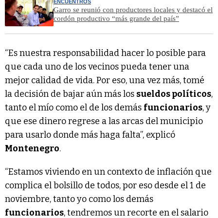
ENCUENTROS
Garro se reunió con productores locales y destacó el
cordón productivo “más grande del país”
“Es nuestra responsabilidad hacer lo posible para
que cada uno de los vecinos pueda tener una
mejor calidad de vida. Por eso, una vez más, tomé
la decisión de bajar aún más los
sueldos políticos
,
tanto el mío como el de los demás
funcionarios
, y
que ese dinero regrese a las arcas del municipio
para usarlo donde más haga falta”, explicó
Montenegro
.
“Estamos viviendo en un contexto de inflación que
complica el bolsillo de todos, por eso desde el 1 de
noviembre, tanto yo como los demás
funcionarios
, tendremos un recorte en el salario