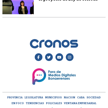
PROVINCIA
LEGISLATURA
MUNICIPIOS
NACION
CABA
SOCIEDAD
EN FOCO
TENDENCIAS
POLICIALES
VENTANA EMPRESARIAL