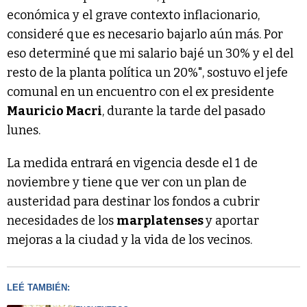
económica y el grave contexto inflacionario,
consideré que es necesario bajarlo aún más. Por
eso determiné que mi salario bajé un 30% y el del
resto de la planta política un 20%", sostuvo el jefe
comunal en un encuentro con el ex presidente
Mauricio Macri
, durante la tarde del pasado
lunes.
La medida entrará en vigencia desde el 1 de
noviembre y tiene que ver con un plan de
austeridad para destinar los fondos a cubrir
necesidades de los
marplatenses
y aportar
mejoras a la ciudad y la vida de los vecinos.
LEÉ TAMBIÉN: