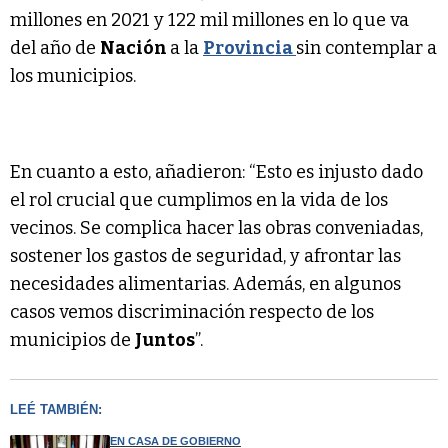
millones en 2021 y 122 mil millones en lo que va
del año de
Nación
a la
Provincia
sin contemplar a
los municipios.
En cuanto a esto, añadieron: “Esto es injusto dado
el rol crucial que cumplimos en la vida de los
vecinos. Se complica hacer las obras conveniadas,
sostener los gastos de seguridad, y afrontar las
necesidades alimentarias. Además, en algunos
casos vemos discriminación respecto de los
municipios de
Juntos
”.
LEÉ TAMBIÉN:
EN CASA DE GOBIERNO