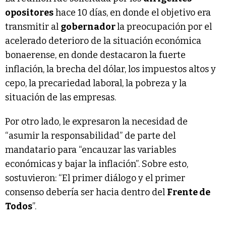
opositores
hace 10 días, en donde el objetivo era
transmitir al
gobernador
la preocupación por el
acelerado deterioro de la situación económica
bonaerense, en donde destacaron la fuerte
inflación, la brecha del dólar, los impuestos altos y
cepo, la precariedad laboral, la pobreza y la
situación de las empresas.
Por otro lado, le expresaron la necesidad de
“asumir la responsabilidad” de parte del
mandatario para “encauzar las variables
económicas y bajar la inflación”. Sobre esto,
sostuvieron: “El primer diálogo y el primer
consenso debería ser hacia dentro del
Frente de
Todos
”.