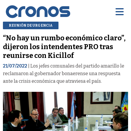
REUNIÓN DE URGENCIA
“No hay un rumbo económico claro”,
dijeron los intendentes PRO tras
reunirse con Kicillof
21/07/2022
| Los jefes comunales del partido amarillo le
reclamaron al gobernador bonaerense una respuesta
ante la crisis económica que atraviesa el país.