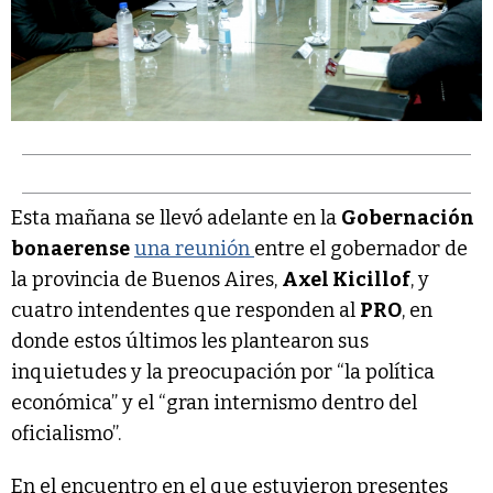
Esta mañana se llevó adelante en la
Gobernación
bonaerense
una reunión
entre el gobernador de
la provincia de Buenos Aires,
Axel Kicillof
, y
cuatro intendentes que responden al
PRO
, en
donde estos últimos les plantearon sus
inquietudes y la preocupación por “la política
económica” y el “gran internismo dentro del
oficialismo”.
En el encuentro en el que estuvieron presentes