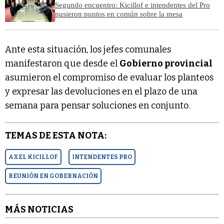
Segundo encuentro: Kicillof e intendentes del Pro
pusieron puntos en común sobre la mesa
Ante esta situación, los jefes comunales
manifestaron que desde el
Gobierno provincial
asumieron el compromiso de evaluar los planteos
y expresar las devoluciones en el plazo de una
semana para pensar soluciones en conjunto.
TEMAS DE ESTA NOTA:
AXEL KICILLOF
INTENDENTES PRO
REUNIÓN EN GOBERNACIÓN
MÁS NOTICIAS