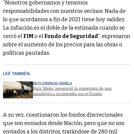
“Nosotros gobernamos y tenemos
responsabilidades con nuestros vecinos. Nada de
lo que acordamos a fin de 2021 tiene hoy validez.
La inflación es el doble de la estimada cuando se
cerró el
FIM
o el
Fondo de Seguridad
”, expresaron
sobre el aumento de los precios para las obras o
políticas pautadas.
LEÉ TAMBIÉN:
EN FLORENCIO VARELA
Ruiz Malec presenció la reapertura de una
metalúrgica recuperada por el Estado
A su vez, cuestionaron los fondos discrecionales
que son enviados desde Nación, pero que no son
enviados a los distritos, tratándose de 280 mil