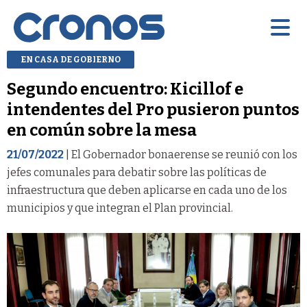
EN CASA DE GOBIERNO
Segundo encuentro: Kicillof e
intendentes del Pro pusieron puntos
en común sobre la mesa
21/07/2022
| El Gobernador bonaerense se reunió con los
jefes comunales para debatir sobre las políticas de
infraestructura que deben aplicarse en cada uno de los
municipios y que integran el Plan provincial.