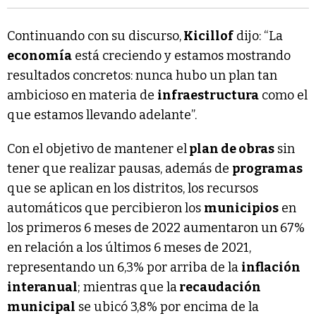
Continuando con su discurso,
Kicillof
dijo: “La
economía
está creciendo y estamos mostrando
resultados concretos: nunca hubo un plan tan
ambicioso en materia de
infraestructura
como el
que estamos llevando adelante”.
Con el objetivo de mantener el
plan de obras
sin
tener que realizar pausas, además de
programas
que se aplican en los distritos, los recursos
automáticos que percibieron los
municipios
en
los primeros 6 meses de 2022 aumentaron un 67%
en relación a los últimos 6 meses de 2021,
representando un 6,3% por arriba de la
inflación
interanual
; mientras que la
recaudación
municipal
se ubicó 3,8% por encima de la