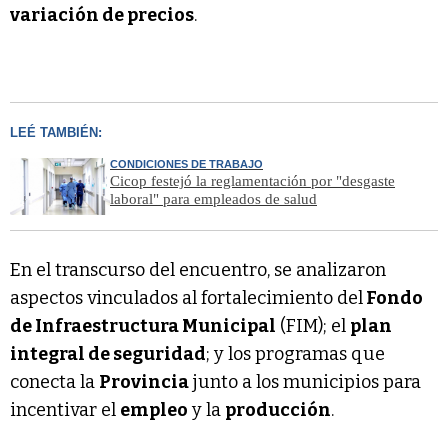
variación de precios
.
LEÉ TAMBIÉN:
CONDICIONES DE TRABAJO
Cicop festejó la reglamentación por "desgaste
laboral" para empleados de salud
En el transcurso del encuentro, se analizaron
aspectos vinculados al fortalecimiento del
Fondo
de Infraestructura Municipal
(FIM); el
plan
integral de seguridad
; y los programas que
conecta la
Provincia
junto a los municipios para
incentivar el
empleo
y la
producción
.