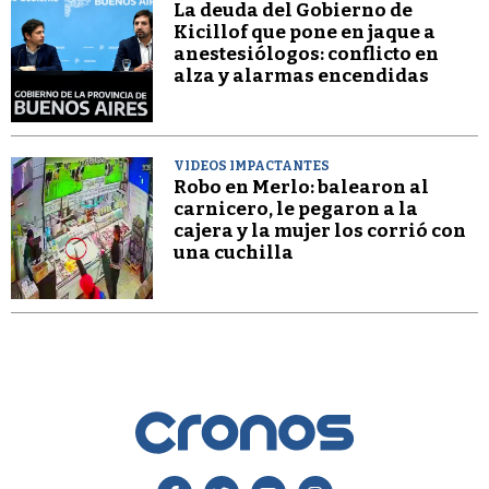
La deuda del Gobierno de
Kicillof que pone en jaque a
anestesiólogos: conflicto en
alza y alarmas encendidas
VIDEOS IMPACTANTES
Robo en Merlo: balearon al
carnicero, le pegaron a la
cajera y la mujer los corrió con
una cuchilla