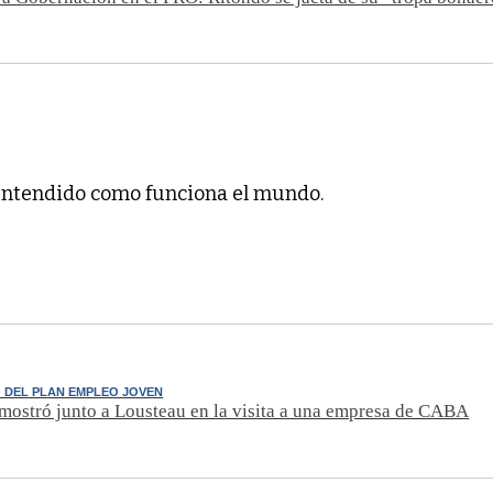
entendido como funciona el mundo.
 DEL PLAN EMPLEO JOVEN
 mostró junto a Lousteau en la visita a una empresa de CABA