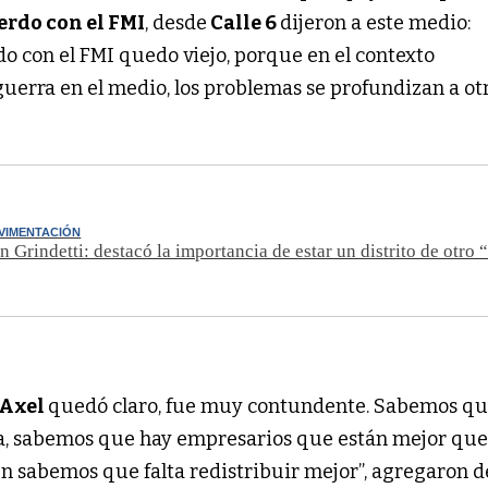
erdo con el FMI
, desde
Calle 6
dijeron a este medio:
o con el FMI quedo viejo, porque en el contexto
guerra en el medio, los problemas se profundizan a ot
VIMENTACIÓN
n Grindetti: destacó la importancia de estar un distrito de otro 
Axel
quedó claro, fue muy contundente. Sabemos qu
a, sabemos que hay empresarios que están mejor que
 sabemos que falta redistribuir mejor”, agregaron d