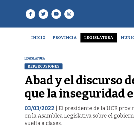
INICIO
PROVINCIA
LEGISLATURA
MUNIC
LEGISLATURA
REPERCUSIONES
Abad y el discurso de 
que la inseguridad 
03/03/2022
| El presidente de la UCR prov
en la Asamblea Legislativa sobre el gobiern
vuelta a clases.