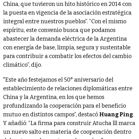
China, que tuvieron un hito histórico en 2014 con
la puesta en vigencia de la asociación estratégica
integral entre nuestros pueblos”. “Con el mismo
espíritu, este convenio busca que podamos
abastecer la demanda eléctrica de la Argentina
con energía de base, limpia, segura y sustentable
para contribuir a combatir los efectos del cambio
climático”, dijo.
"Este año festejamos el 50° aniversario del
establecimiento de relaciones diplomáticas entre
China y la Argentina, en los que hemos
profundizando la cooperación para el beneficio
mutuo en distintos campos”, destacó
Huang Ping
.
Y añadió: “La firma para construir Atucha lll marca
un nuevo salto en materia de cooperación dentro