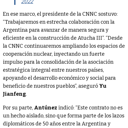
2022
En ese marco, el presidente de la CNNC sostuvo:
“Trabajaremos en estrecha colaboración con la
Argentina para avanzar de manera segura y
eficiente en la construcción de Atucha III”. “Desde
la CNNC continuaremos ampliando los espacios de
cooperación nuclear, inyectando un fuerte
impulso para la consolidación de la asociación
estratégica integral entre nuestros países,
apoyando el desarrollo económico y social para
beneficio de nuestros pueblos”, aseguró
Yu
Jianfeng
.
Por su parte,
Antúnez
indicó: “Este contrato no es
un hecho aislado, sino que forma parte de los lazos
diplomáticos de 50 años entre la Argentina y