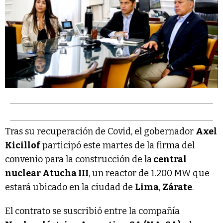
Tras su recuperación de Covid, el gobernador
Axel
Kicillof
participó este martes de la firma del
convenio para la construcción de la
central
nuclear Atucha III
, un reactor de 1.200 MW que
estará ubicado en la ciudad de
Lima
,
Zárate
.
El contrato se suscribió entre la compañía