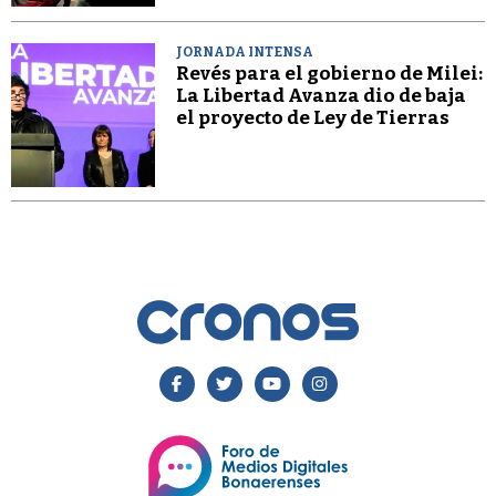
JORNADA INTENSA
Revés para el gobierno de Milei:
La Libertad Avanza dio de baja
el proyecto de Ley de Tierras