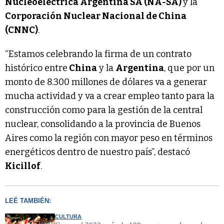
Nucleoeléctrica Argentina SA (NA-SA)
y la
Corporación Nuclear Nacional de China
(CNNC)
.
“Estamos celebrando la firma de un contrato
histórico entre
China
y la
Argentina
, que por un
monto de 8.300 millones de dólares va a generar
mucha actividad y va a crear empleo tanto para la
construcción como para la gestión de la central
nuclear, consolidando a la provincia de Buenos
Aires como la región con mayor peso en términos
energéticos dentro de nuestro país”, destacó
Kicillof
.
LEÉ TAMBIÉN:
CULTURA