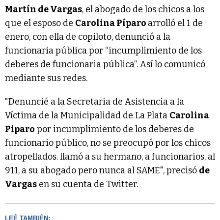
Martín de Vargas
, el abogado de los chicos a los
que el esposo de
Carolina Píparo
arrolló el 1 de
enero, con ella de copiloto, denunció a la
funcionaria pública por “incumplimiento de los
deberes de funcionaria pública”. Así lo comunicó
mediante sus redes.
"Denuncié a la Secretaria de Asistencia a la
Víctima de la Municipalidad de La Plata
Carolina
Piparo
por incumplimiento de los deberes de
funcionario público, no se preocupó por los chicos
atropellados. llamó a su hermano, a funcionarios, al
911, a su abogado pero nunca al SAME", precisó
de
Vargas
en su cuenta de Twitter.
LEÉ TAMBIÉN: