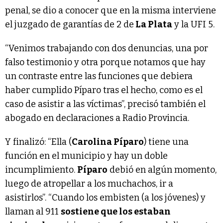
penal, se dio a conocer que en la misma interviene
el juzgado de garantías de 2 de
La Plata
y la UFI 5.
“Venimos trabajando con dos denuncias, una por
falso testimonio y otra porque notamos que hay
un contraste entre las funciones que debiera
haber cumplido Píparo tras el hecho, como es el
caso de asistir a las víctimas”, precisó también el
abogado en declaraciones a Radio Provincia.
Y finalizó: “Ella (
Carolina Píparo
) tiene una
función en el municipio y hay un doble
incumplimiento.
Píparo
debió en algún momento,
luego de atropellar a los muchachos, ir a
asistirlos”. “Cuando los embisten (a los jóvenes) y
llaman al 911
sostiene que los estaban