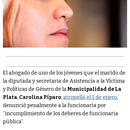
El abogado de uno de los jóvenes que el marido de
la diputada y secretaria de Asistencia a la Víctima
y Políticas de Género de la
Municipalidad de La
Plata
,
Carolina Píparo
,
atropelló el 1 de enero
,
denunció penalmente a la funcionaria por
“incumplimiento de los deberes de funcionaria
pública”.