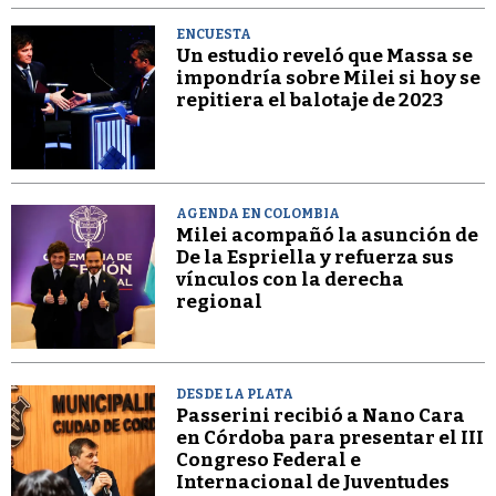
ENCUESTA
Un estudio reveló que Massa se
impondría sobre Milei si hoy se
repitiera el balotaje de 2023
AGENDA EN COLOMBIA
Milei acompañó la asunción de
De la Espriella y refuerza sus
vínculos con la derecha
regional
DESDE LA PLATA
Passerini recibió a Nano Cara
en Córdoba para presentar el III
Congreso Federal e
Internacional de Juventudes