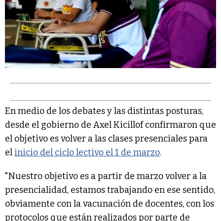
En medio de los debates y las distintas posturas,
desde el gobierno de Axel Kicillof confirmaron que
el objetivo es volver a las clases presenciales para
el
inicio del ciclo lectivo el 1 de marzo
.
"Nuestro objetivo es a partir de marzo volver a la
presencialidad, estamos trabajando en ese sentido,
obviamente con la vacunación de docentes, con los
protocolos que están realizados por parte de