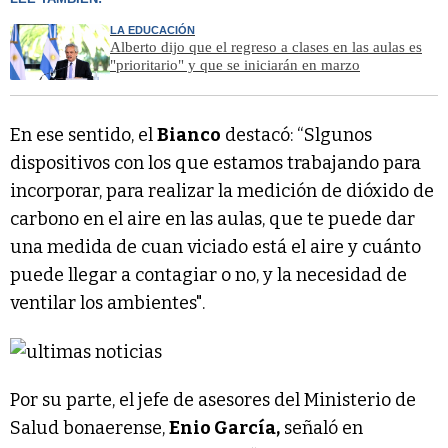
LA EDUCACIÓN
Alberto dijo que el regreso a clases en las aulas es
"prioritario" y que se iniciarán en marzo
En ese sentido, el
Bianco
destacó: “Slgunos
dispositivos con los que estamos trabajando para
incorporar, para realizar la medición de dióxido de
carbono en el aire en las aulas, que te puede dar
una medida de cuan viciado está el aire y cuánto
puede llegar a contagiar o no, y la necesidad de
ventilar los ambientes".
Por su parte, el jefe de asesores del Ministerio de
Salud bonaerense,
Enio García,
señaló en