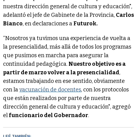
nuestra dirección general de cultura y educación",
adelantó el jefe de Gabinete de la Provincia,
Carlos
Bianco
, en declaraciones a
Futurok.
“Nosotros ya tuvimos una experiencia de vuelta a
la presencialidad, más allá de todos los programas
que pusimos en marcha para asegurar la
continuidad pedagógica.
Nuestro objetivo es a
partir de marzo volver a la presencialidad
,
estamos trabajando en ese sentido, obviamente
con la
vacunación de docentes
, con los protocolos
que están realizados por parte de nuestra
dirección general de cultura y educación", agregó
el
funcionario del Gobernador
.
LEÉ TAMBIÉN: