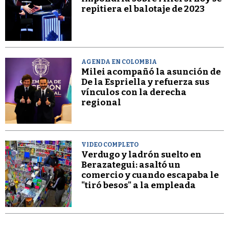
repitiera el balotaje de 2023
AGENDA EN COLOMBIA
Milei acompañó la asunción de
De la Espriella y refuerza sus
vínculos con la derecha
regional
VIDEO COMPLETO
Verdugo y ladrón suelto en
Berazategui: asaltó un
comercio y cuando escapaba le
"tiró besos" a la empleada