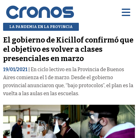
LA PANDEMIA EN LA PROVINCIA
El gobierno de Kicillof confirmó que
el objetivo es volver a clases
presenciales en marzo
19/01/2021
| En ciclo lectivo en la Provincia de Buenos
Aires comienza el 1 de marzo. Desde el gobierno
provincial anunciaron que, “bajo protocolos”, el plan es la
vuelta a las aulas en las escuelas.