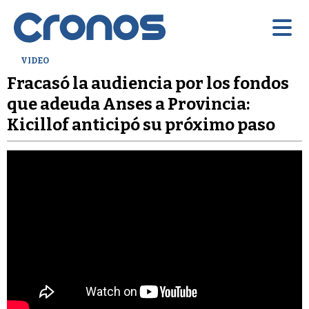
VIDEO
Fracasó la audiencia por los fondos
que adeuda Anses a Provincia:
Kicillof anticipó su próximo paso