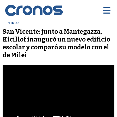
VIDEO
San Vicente: junto a Mantegazza,
Kicillof inauguró un nuevo edificio
escolar y comparó su modelo con el
de Milei