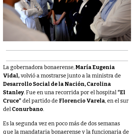
La gobernadora bonaerense,
María Eugenia
Vidal,
volvió a mostrarse junto a la ministra de
Desarrollo Social de la Nación, Carolina
Stanley
. Fue en una recorrida por el hospital
“El
Cruce”
del partido de
Florencio Varela
, en el sur
del
Conurbano
.
Es la segunda vez en poco más de dos semanas
que la mandataria bonaerense y la funcionaria de