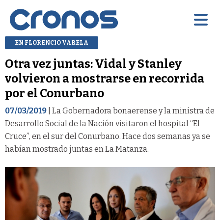
EN FLORENCIO VARELA
Otra vez juntas: Vidal y Stanley
volvieron a mostrarse en recorrida
por el Conurbano
07/03/2019
| La Gobernadora bonaerense y la ministra de
Desarrollo Social de la Nación visitaron el hospital “El
Cruce”, en el sur del Conurbano. Hace dos semanas ya se
habían mostrado juntas en La Matanza.