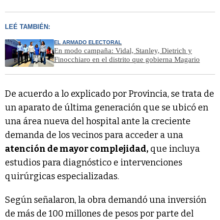
LEÉ TAMBIÉN:
EL ARMADO ELECTORAL
En modo campaña: Vidal, Stanley, Dietrich y
Finocchiaro en el distrito que gobierna Magario
De acuerdo a lo explicado por Provincia, se trata de
un aparato de última generación que se ubicó en
una área nueva del hospital ante la creciente
demanda de los vecinos para acceder a una
atención de mayor complejidad,
que incluya
estudios para diagnóstico e intervenciones
quirúrgicas especializadas.
Según señalaron, la obra demandó una inversión
de más de 100 millones de pesos por parte del