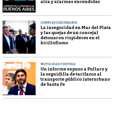
alza y alarmas encendidas
COMPLEJO ESCENARIO
La inseguridad en Mar del Plata
y las quejas de un concejal
detonaron rispideces en el
kicillofismo
MOVILIDAD COSTOSA
Un informe expuso a Pullaro y
la seguidilla de tarifazos al
transporte público interurbano
de Santa Fe