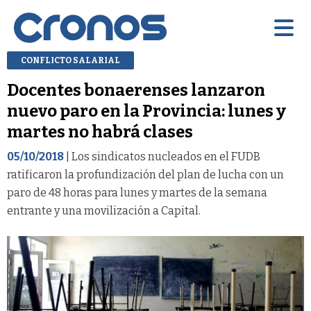
CONFLICTO SALARIAL
Docentes bonaerenses lanzaron
nuevo paro en la Provincia: lunes y
martes no habrá clases
05/10/2018
| Los sindicatos nucleados en el FUDB
ratificaron la profundización del plan de lucha con un
paro de 48 horas para lunes y martes de la semana
entrante y una movilización a Capital.