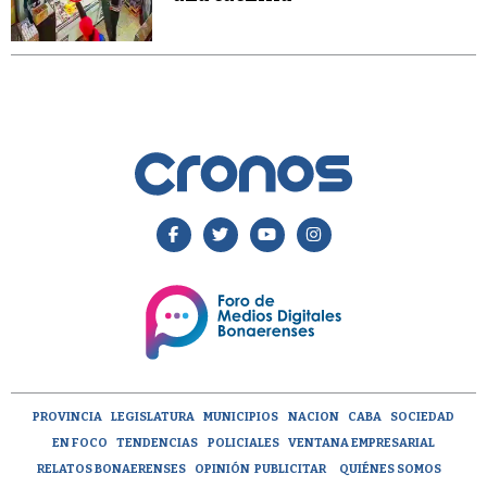
PROVINCIA
LEGISLATURA
MUNICIPIOS
NACION
CABA
SOCIEDAD
EN FOCO
TENDENCIAS
POLICIALES
VENTANA EMPRESARIAL
RELATOS BONAERENSES
OPINIÓN
PUBLICITAR
QUIÉNES SOMOS