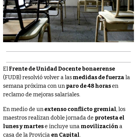
El
Frente de Unidad Docente bonaerense
(FUDB) resolvió volver a las
medidas de fuerza
la
semana próxima con un
paro
de 48 horas
en
reclamo de mejoras salariales.
En medio de un
extenso conflicto gremial
, los
maestros realizan doble jornada de
protesta el
lunes y martes
e incluye una
movilización
a
casa de la Provicia
en Capital
.