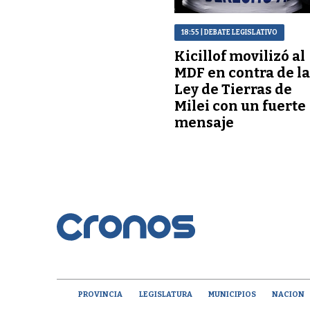
18:55
| DEBATE LEGISLATIVO
Kicillof movilizó al
MDF en contra de l
Ley de Tierras de
Milei con un fuerte
mensaje
PROVINCIA
LEGISLATURA
MUNICIPIOS
NACION