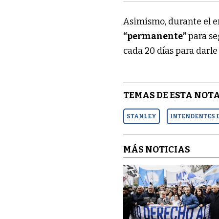
Asimismo, durante el e
“permanente”
para se
cada 20 días para darle
TEMAS DE ESTA NOTA
STANLEY
INTENDENTES 
MÁS NOTICIAS