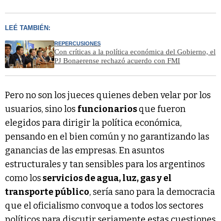
LEÉ TAMBIÉN:
REPERCUSIONES
Con críticas a la política económica del Gobierno, el
PJ Bonaerense rechazó acuerdo con FMI
Pero no son los jueces quienes deben velar por los
usuarios, sino los
funcionarios
que fueron
elegidos para dirigir la política económica,
pensando en el bien común y no garantizando las
ganancias de las empresas. En asuntos
estructurales y tan sensibles para los argentinos
como los
servicios de agua, luz, gas y el
transporte público
, sería sano para la democracia
que el oficialismo convoque a todos los sectores
políticos para discutir seriamente estas cuestiones