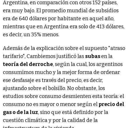
Argentina, en comparación con otros 152 países,
era muy bajo. El promedio mundial de subsidios
era de 640 dólares por habitante en aquel año,
mientras que en Argentina era solo de 413 dólares,
es decir, un 35% menos.
Además de la explicación sobre el supuesto "atraso
tarifario", Cambiemos justificó las
subas
en la
teoría del derroche
, según la cual, los argentinos
consumimos mucho y la mejor forma de ordenar
ese desfasaje es través del precio, es decir,
ajustando sobre el bolsillo. No obstante, los
estudios sobre consumo desmienten esta teoría: el
consumo no es mayor o menor según el
precio del
gas o de la luz
, sino que está definido por la
cuestión climática y por la calidad de la