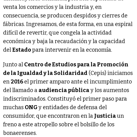
venta los comercios y la industria y, en
consecuencia, se producen despidos y cierres de
fábricas. Ingresamos, de esta forma, en una espiral
difícil de revertir, que congela la actividad
económica y baja la recaudación y la capacidad
del
Estado
para intervenir en la economía.
Junto al
Centro de Estudios para la Promoción
de la Igualdad y la Solidaridad
(Cepis) iniciamos
en
2016
el primer amparo ante el incumplimiento
del llamado a
audiencia pública
y los aumentos
indiscriminados. Constituyó el primer paso para
muchas
ONG
y entidades de defensa del
consumidor, que encontraron en la
Justicia
un
freno a este atropello sobre el bolsillo de los
bonaerenses.