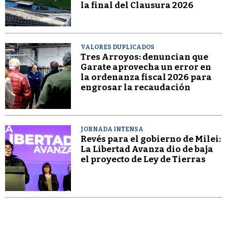
la final del Clausura 2026
VALORES DUPLICADOS
Tres Arroyos: denuncian que
Garate aprovecha un error en
la ordenanza fiscal 2026 para
engrosar la recaudación
JORNADA INTENSA
Revés para el gobierno de Milei:
La Libertad Avanza dio de baja
el proyecto de Ley de Tierras