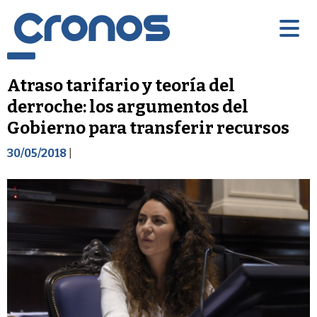
Atraso tarifario y teoría del
derroche: los argumentos del
Gobierno para transferir recursos
30/05/2018
|