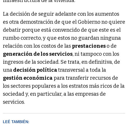
infraestructura de la vivienda.
La decisión de seguir adelante con los aumentos
es otra demostración de que el Gobierno no quiere
debatir porque está convencido de que este es el
rumbo correcto, y que estos no guardan ninguna
relación con los costos de las
prestaciones
o de
generación de los servicios
, ni tampoco con los
ingresos de la sociedad. Se trata, en definitiva, de
una
decisión política
transversal a toda la
gestión económica
para transferir recursos de
los sectores populares a los estratos más ricos de la
sociedad y, en particular, a las empresas de
servicios.
LEÉ TAMBIÉN: