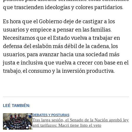
que trascienden ideologías y colores partidarios.
Es hora que el Gobierno deje de castigar a los
usuarios y empiece a pensar en las familias.
Necesitamos que el Estado vuelva a trabajar en
defensa del eslabón más débil de la cadena, los
usuarios, para avanzar hacia una sociedad más
justa e inclusiva que vuelva a crecer con base en el
trabajo, el consumo y la inversión productiva.
LEÉ TAMBIÉN:
DEBATES Y POSTURAS
Tras larga sesión, el Senado de la Nación aprobó ley
anti tarifazos: Macri tiene listo el veto