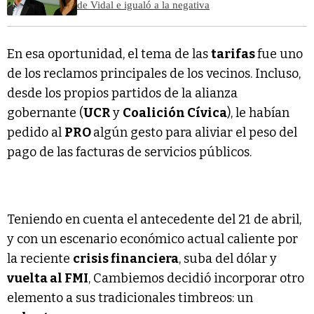
de Vidal e igualó a la negativa
En esa oportunidad, el tema de las
tarifas
fue uno
de los reclamos principales de los vecinos. Incluso,
desde los propios partidos de la alianza
gobernante (
UCR
y
Coalición Cívica
), le habían
pedido al
PRO
algún gesto para aliviar el peso del
pago de las facturas de servicios públicos.
Teniendo en cuenta el antecedente del 21 de abril,
y con un escenario económico actual caliente por
la reciente
crisis financiera
, suba del dólar y
vuelta al FMI
, Cambiemos decidió incorporar otro
elemento a sus tradicionales timbreos: un