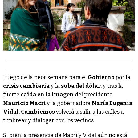
Luego de la peor semana para el
Gobierno
por la
crisis cambiaria
y la
suba del dólar
, y tras la
fuerte
caída en la imagen
del presidente
Mauricio Macri
y la gobernadora
María Eugenia
Vidal
,
Cambiemos
volverá a salir a las calles a
timbrear y dialogar con los vecinos.
Si bien la presencia de Macri y Vidal aún no está