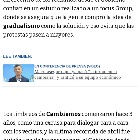
confían en un estudio realizado a un focus Group,
donde se asegura que la gente compró la idea de
gradualismo
como la solución y eso evita que las
protestas pasen a mayores.
LEÉ TAMBIÉN:
EN CONFERENCIA DE PRENSA (VIDEO)
Macri aseguró que ya pasó “la turbulencia
cambiaria” y ratificó a su equipo económico
Los timbreos de
Cambiemos
comenzaron hace 3
años, como una excusa para dialogar cara a cara
con los vecinos, y la última recorrida de abril fue