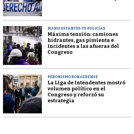
MANIFESTANTES VS POLICÍAS
Máxima tensión: camiones
hidrantes, gas pimienta e
incidentes a las afueras del
Congreso
PERONISMO BONAERENSE
La Liga de Intendentes mostró
volumen político en el
Congreso y reforzó su
estrategia