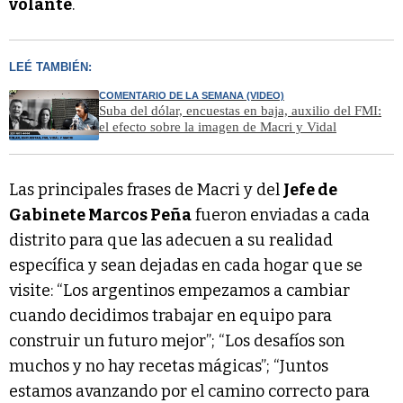
volante
.
LEÉ TAMBIÉN:
COMENTARIO DE LA SEMANA (VIDEO)
Suba del dólar, encuestas en baja, auxilio del FMI:
el efecto sobre la imagen de Macri y Vidal
Las principales frases de Macri y del
Jefe de
Gabinete Marcos Peña
fueron enviadas a cada
distrito para que las adecuen a su realidad
específica y sean dejadas en cada hogar que se
visite: “Los argentinos empezamos a cambiar
cuando decidimos trabajar en equipo para
construir un futuro mejor”; “Los desafíos son
muchos y no hay recetas mágicas”; “Juntos
estamos avanzando por el camino correcto para