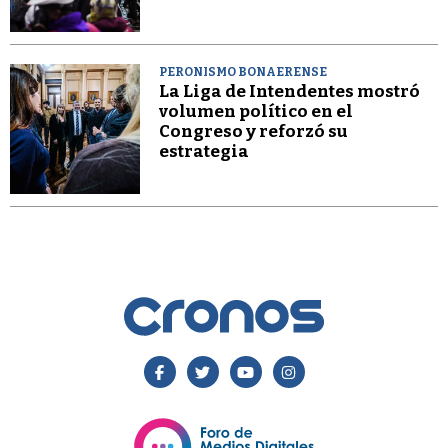
PERONISMO BONAERENSE
La Liga de Intendentes mostró
volumen político en el
Congreso y reforzó su
estrategia