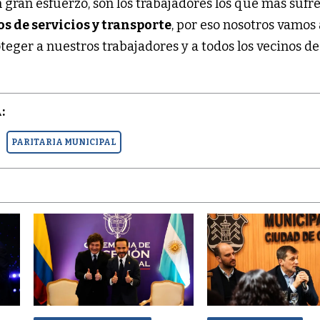
 gran esfuerzo, son los trabajadores los que más sufre
s de servicios y transporte
, por eso nosotros vamos
oteger a nuestros trabajadores y a todos los vecinos de
:
PARITARIA MUNICIPAL