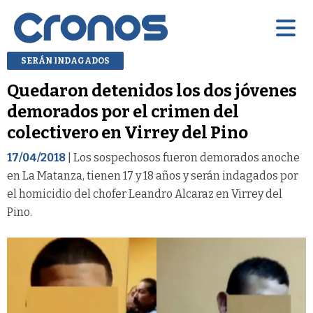
SERÁN INDAGADOS
Quedaron detenidos los dos jóvenes
demorados por el crimen del
colectivero en Virrey del Pino
17/04/2018
| Los sospechosos fueron demorados anoche
en La Matanza, tienen 17 y 18 años y serán indagados por
el homicidio del chofer Leandro Alcaraz en Virrey del
Pino.