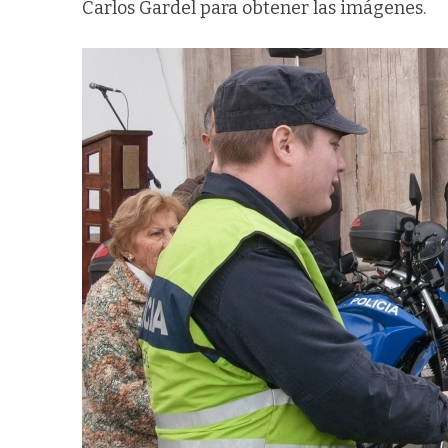
Carlos Gardel para obtener las imágenes.