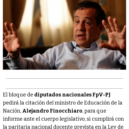
El bloque de
diputados
nacionales FpV-PJ
pedirá la citación del ministro de Educación de la
Nación,
Alejandro Finocchiaro
, para que
informe ante el cuerpo legislativo, si cumplirá con
la paritaria nacional docente prevista en la Ley de