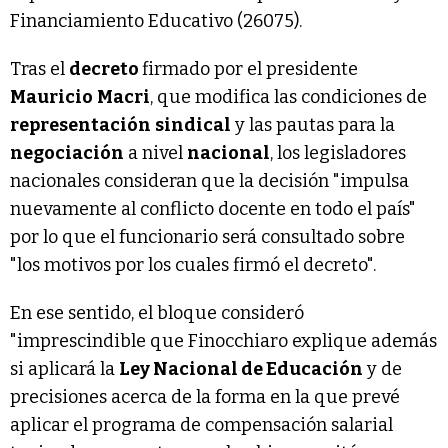
Financiamiento Educativo (26075).
Tras el
decreto
firmado por el presidente
Mauricio
Macri
, que modifica las condiciones de
representación
sindical
y las pautas para la
negociación
a nivel
nacional
, los legisladores
nacionales consideran que la decisión "impulsa
nuevamente al conflicto docente en todo el país"
por lo que el funcionario será consultado sobre
"los motivos por los cuales firmó el decreto".
En ese sentido, el bloque consideró
"imprescindible que Finocchiaro explique además
si aplicará la
Ley Nacional de Educación
y de
precisiones acerca de la forma en la que prevé
aplicar el programa de compensación salarial