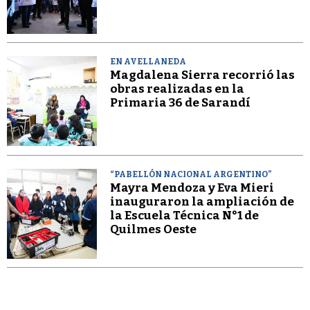
EN AVELLANEDA
Magdalena Sierra recorrió las
obras realizadas en la
Primaria 36 de Sarandí
“PABELLÓN NACIONAL ARGENTINO”
Mayra Mendoza y Eva Mieri
inauguraron la ampliación de
la Escuela Técnica N°1 de
Quilmes Oeste