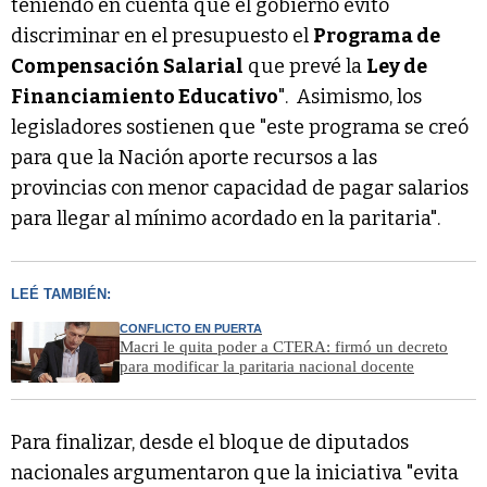
teniendo en cuenta que el gobierno evitó
discriminar en el presupuesto el
Programa de
Compensación Salarial
que prevé la
Ley de
Financiamiento Educativo
". Asimismo, los
legisladores sostienen que "este programa se creó
para que la Nación aporte recursos a las
provincias con menor capacidad de pagar salarios
para llegar al mínimo acordado en la paritaria".
LEÉ TAMBIÉN:
CONFLICTO EN PUERTA
Macri le quita poder a CTERA: firmó un decreto
para modificar la paritaria nacional docente
Para finalizar, desde el bloque de diputados
nacionales argumentaron que la iniciativa "evita