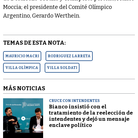
Moccia; el presidente del Comité Olímpico
Argentino, Gerardo Werthein.
TEMAS DE ESTA NOTA:
MAURICIO MACRI
RODRIGUEZ LARRETA
VILLA OLÍMPICA
VILLA SOLDATI
MÁS NOTICIAS
CRUCE CON INTENDENTES
Bianco insistió con el
tratamiento de la reelección de
intendentes y dejó un mensaje
enclave político