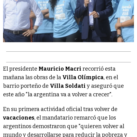
El presidente
Mauricio
Macri
recorrió esta
mañana las obras de la
Villa
Olímpica
, en el
barrio porteño de
Villa
Soldati
y aseguró que
este año "la argentina va a volver a crecer".
En su primera actividad oficial tras volver de
vacaciones
, el mandatario remarcó que los
argentinos demostraron que "quieren volver al
mundo y desarrollarse para reducir la pobreza y