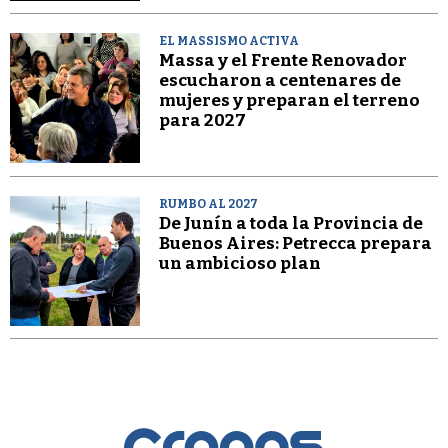
EL MASSISMO ACTIVA
Massa y el Frente Renovador
escucharon a centenares de
mujeres y preparan el terreno
para 2027
RUMBO AL 2027
De Junín a toda la Provincia de
Buenos Aires: Petrecca prepara
un ambicioso plan