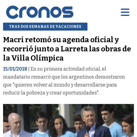
TRAS DOS SEMANAS DE VACACIONES
Macri retomó su agenda oficial y
recorrió junto a Larreta las obras de
la Villa Olímpica
15/01/2018
| En su primera actividad oficial, el
mandatario remarcó que los argentinos demostraron
que "quieren volver al mundo y desarrollarse para
reducir la pobreza y crear oportunidades".