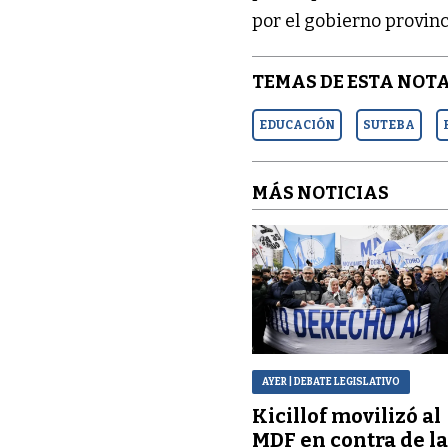
por el gobierno provinc
TEMAS DE ESTA NOTA
EDUCACIÓN
SUTEBA
MÁS NOTICIAS
AYER
| DEBATE LEGISLATIVO
Kicillof movilizó al
MDF en contra de l