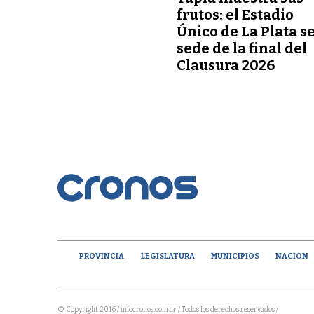
frutos: el Estadio
Único de La Plata s
sede de la final del
Clausura 2026
PROVINCIA
LEGISLATURA
MUNICIPIOS
NACION
© Copyright 2016 / infocronos.com.ar / Todos los derechos reservados /