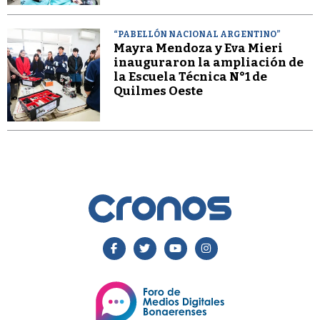
“PABELLÓN NACIONAL ARGENTINO”
Mayra Mendoza y Eva Mieri
inauguraron la ampliación de
la Escuela Técnica N°1 de
Quilmes Oeste