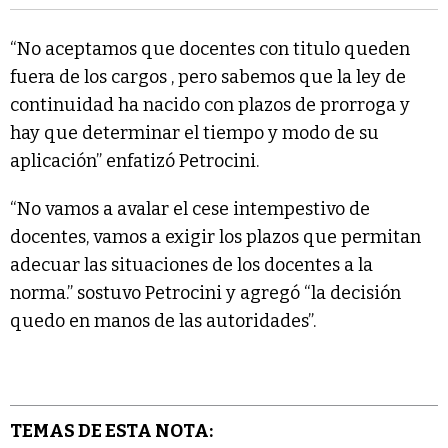
“No aceptamos que docentes con titulo queden
fuera de los cargos , pero sabemos que la ley de
continuidad ha nacido con plazos de prorroga y
hay que determinar el tiempo y modo de su
aplicación” enfatizó Petrocini.
“No vamos a avalar el cese intempestivo de
docentes, vamos a exigir los plazos que permitan
adecuar las situaciones de los docentes a la
norma.” sostuvo Petrocini y agregó “la decisión
quedo en manos de las autoridades”.
TEMAS DE ESTA NOTA: