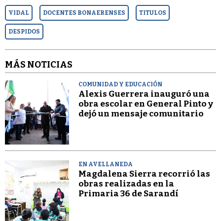
VIDAL
DOCENTES BONAERENSES
TITULOS
DESPIDOS
MÁS NOTICIAS
COMUNIDAD Y EDUCACIÓN
Alexis Guerrera inauguró una
obra escolar en General Pinto y
dejó un mensaje comunitario
EN AVELLANEDA
Magdalena Sierra recorrió las
obras realizadas en la
Primaria 36 de Sarandí