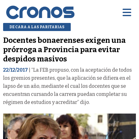
DE CARA A LAS PARITARIAS
Docentes bonaerenses exigen una
prórroga a Provincia para evitar
despidos masivos
22/12/2017
| “La FEB propuso, con la aceptación de todos
los gremios presentes, que la aplicación se difiera en el
lapso de un año, mediante el cual los docentes que se
encuentran cursando la carrera puedan completar su
régimen de estudios y acreditar” dijo.