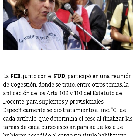
La
FEB
, junto con el
FUD
, participó en una reunión
de Cogestión, donde se trato, entre otros temas, la
aplicación de los Arts. 109 y 110 del Estatuto del
Docente, para suplentes y provisionales.
Específicamente se dio tratamiento al inc. “C” de
cada artículo, que determina el cese al finalizar las
tareas de cada curso escolar, para aquellos que
hubieran accedido al cargo sin titulo habilitante.