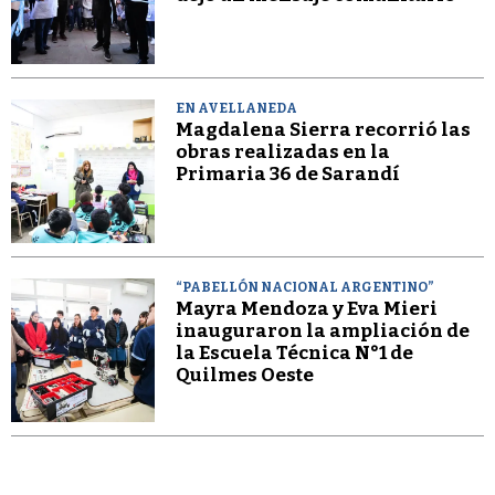
EN AVELLANEDA
Magdalena Sierra recorrió las
obras realizadas en la
Primaria 36 de Sarandí
“PABELLÓN NACIONAL ARGENTINO”
Mayra Mendoza y Eva Mieri
inauguraron la ampliación de
la Escuela Técnica N°1 de
Quilmes Oeste