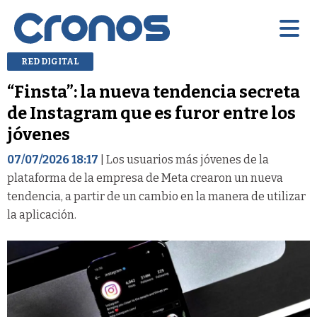
RED DIGITAL
“Finsta”: la nueva tendencia secreta
de Instagram que es furor entre los
jóvenes
07/07/2026 18:17
| Los usuarios más jóvenes de la
plataforma de la empresa de Meta crearon un nueva
tendencia, a partir de un cambio en la manera de utilizar
la aplicación.