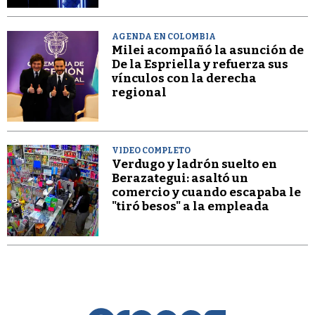
AGENDA EN COLOMBIA
Milei acompañó la asunción de
De la Espriella y refuerza sus
vínculos con la derecha
regional
VIDEO COMPLETO
Verdugo y ladrón suelto en
Berazategui: asaltó un
comercio y cuando escapaba le
"tiró besos" a la empleada