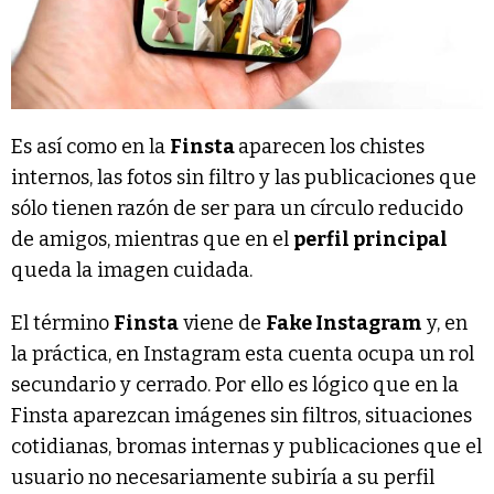
Es así como en la
Finsta
aparecen los chistes
internos, las fotos sin filtro y las publicaciones que
sólo tienen razón de ser para un círculo reducido
de amigos, mientras que en el
perfil principal
queda la imagen cuidada.
El término
Finsta
viene de
Fake Instagram
y, en
la práctica, en Instagram esta cuenta ocupa un rol
secundario y cerrado. Por ello es lógico que en la
Finsta aparezcan imágenes sin filtros, situaciones
cotidianas, bromas internas y publicaciones que el
usuario no necesariamente subiría a su perfil