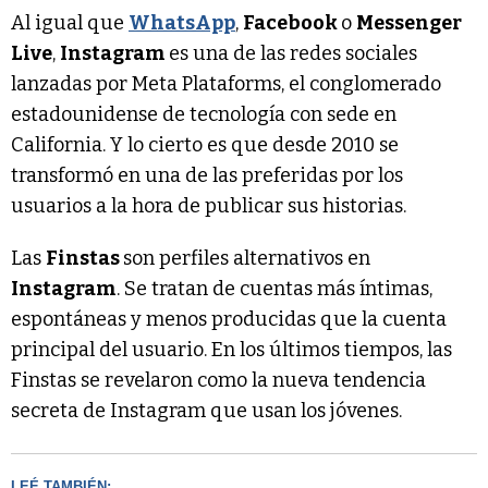
Al igual que
WhatsApp
,
Facebook
o
Messenger
Live
,
Instagram
es una de las redes sociales
lanzadas por Meta Plataforms, el conglomerado
estadounidense de tecnología con sede en
California. Y lo cierto es que desde 2010 se
transformó en una de las preferidas por los
usuarios a la hora de publicar sus historias.
Las
Finstas
son perfiles alternativos en
Instagram
. Se tratan de cuentas más íntimas,
espontáneas y menos producidas que la cuenta
principal del usuario. En los últimos tiempos, las
Finstas se revelaron como la nueva tendencia
secreta de Instagram que usan los jóvenes.
LEÉ TAMBIÉN: