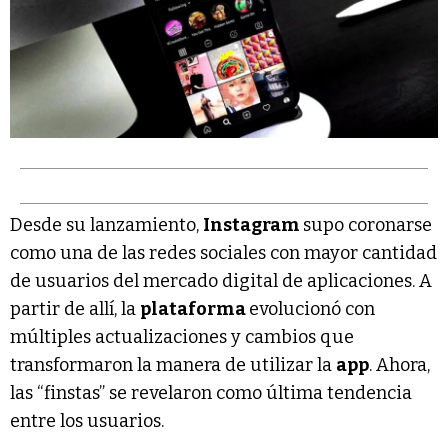
Desde su lanzamiento,
Instagram
supo coronarse
como una de las redes sociales con mayor cantidad
de usuarios del mercado digital de aplicaciones. A
partir de allí, la
plataforma
evolucionó con
múltiples actualizaciones y cambios que
transformaron la manera de utilizar la
app
. Ahora,
las “finstas” se revelaron como última tendencia
entre los usuarios.