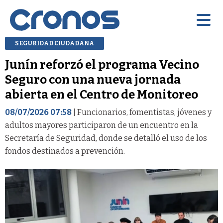
SEGURIDAD CIUDADANA
Junín reforzó el programa Vecino
Seguro con una nueva jornada
abierta en el Centro de Monitoreo
08/07/2026 07:58
| Funcionarios, fomentistas, jóvenes y
adultos mayores participaron de un encuentro en la
Secretaría de Seguridad, donde se detalló el uso de los
fondos destinados a prevención.