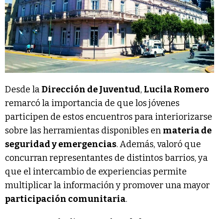
Desde la
Dirección de Juventud
,
Lucila Romero
remarcó la importancia de que los jóvenes
participen de estos encuentros para interiorizarse
sobre las herramientas disponibles en
materia de
seguridad y emergencias
. Además, valoró que
concurran representantes de distintos barrios, ya
que el intercambio de experiencias permite
multiplicar la información y promover una mayor
participación comunitaria
.