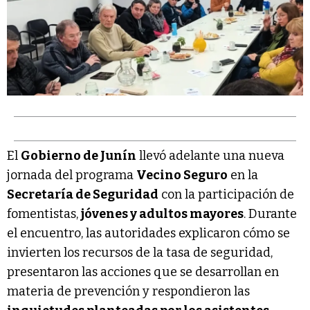
El
Gobierno de Junín
llevó adelante una nueva
jornada del programa
Vecino Seguro
en la
Secretaría de Seguridad
con la participación de
fomentistas,
jóvenes y adultos mayores
. Durante
el encuentro, las autoridades explicaron cómo se
invierten los recursos de la tasa de seguridad,
presentaron las acciones que se desarrollan en
materia de prevención y respondieron las