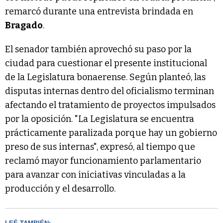
remarcó durante una entrevista brindada en
Bragado
.
El senador también aprovechó su paso por la
ciudad para cuestionar el presente institucional
de la Legislatura bonaerense. Según planteó, las
disputas internas dentro del oficialismo terminan
afectando el tratamiento de proyectos impulsados
por la oposición. "La Legislatura se encuentra
prácticamente paralizada porque hay un gobierno
preso de sus internas", expresó, al tiempo que
reclamó mayor funcionamiento parlamentario
para avanzar con iniciativas vinculadas a la
producción y el desarrollo.