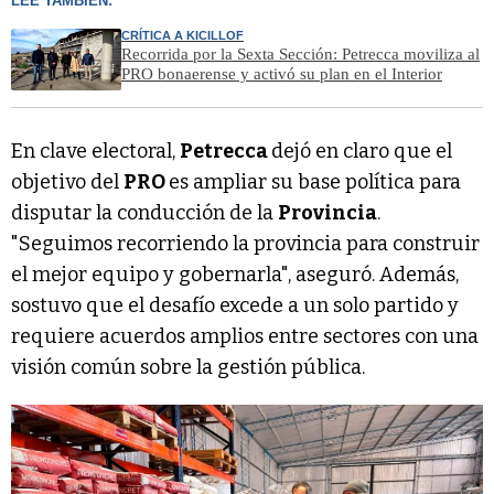
LEÉ TAMBIÉN:
CRÍTICA A KICILLOF
Recorrida por la Sexta Sección: Petrecca moviliza al
PRO bonaerense y activó su plan en el Interior
En clave electoral,
Petrecca
dejó en claro que el
objetivo del
PRO
es ampliar su base política para
disputar la conducción de la
Provincia
.
"Seguimos recorriendo la provincia para construir
el mejor equipo y gobernarla", aseguró. Además,
sostuvo que el desafío excede a un solo partido y
requiere acuerdos amplios entre sectores con una
visión común sobre la gestión pública.