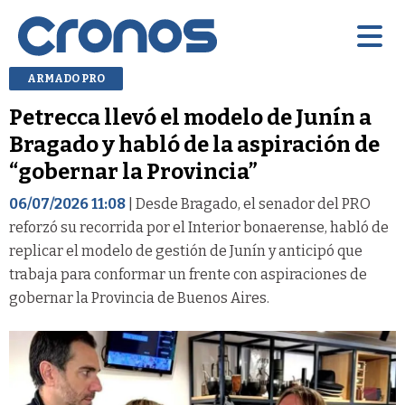
ARMADO PRO
Petrecca llevó el modelo de Junín a
Bragado y habló de la aspiración de
“gobernar la Provincia”
06/07/2026 11:08
| Desde Bragado, el senador del PRO
reforzó su recorrida por el Interior bonaerense, habló de
replicar el modelo de gestión de Junín y anticipó que
trabaja para conformar un frente con aspiraciones de
gobernar la Provincia de Buenos Aires.