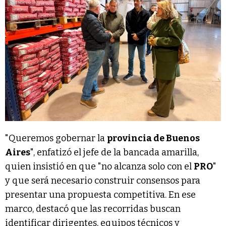
"Queremos gobernar la
provincia de Buenos
Aires
", enfatizó el jefe de la bancada amarilla,
quien insistió en que "no alcanza solo con el
PRO
"
y que será necesario construir consensos para
presentar una propuesta competitiva. En ese
marco, destacó que las recorridas buscan
identificar dirigentes, equipos técnicos y