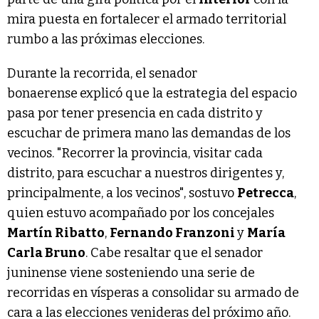
mira puesta en fortalecer el armado territorial
rumbo a las próximas elecciones.
Durante la recorrida, el senador
bonaerense
explicó que la estrategia del espacio
pasa por tener presencia en cada distrito y
escuchar de primera mano las demandas de los
vecinos. "Recorrer la provincia, visitar cada
distrito, para escuchar a nuestros dirigentes y,
principalmente, a los vecinos", sostuvo
Petrecca
,
quien estuvo acompañado por los concejales
Martín Ribatto
,
Fernando Franzoni
y
María
Carla Bruno
. Cabe resaltar que el senador
juninense viene sosteniendo una serie de
recorridas en vísperas a consolidar su armado de
cara a las elecciones venideras del próximo año.