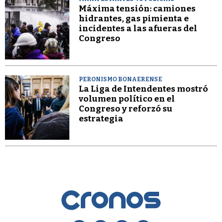
Máxima tensión: camiones
hidrantes, gas pimienta e
incidentes a las afueras del
Congreso
PERONISMO BONAERENSE
La Liga de Intendentes mostró
volumen político en el
Congreso y reforzó su
estrategia