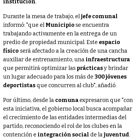
institución
.
Durante la mesa de trabajo, el
jefe comunal
informó: "que el
Municipio
se encuentra
trabajando activamente en la entrega de un
predio de propiedad municipal. Este
espacio
físico
será afectado a la creación de una cancha
auxiliar de entrenamiento, una
infraestructura
que permitirá optimizar las
prácticas
y brindar
un lugar adecuado para los más de
300 jóvenes
deportistas
que concurren al club", añadió.
Por último, desde la
comuna
expresaron que "con
esta iniciativa, el gobierno local busca acompañar
el crecimiento de las entidades intermedias del
partido, reconociendo el rol de los clubes en la
contención e
integración social
de la
juventud
.