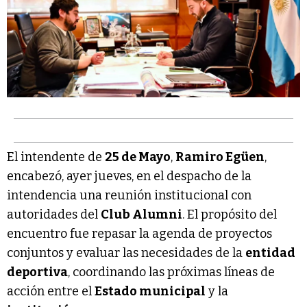
El intendente de
25 de Mayo
,
Ramiro Egüen
,
encabezó, ayer jueves, en el despacho de la
intendencia una reunión institucional con
autoridades del
Club Alumni
. El propósito del
encuentro fue repasar la agenda de proyectos
conjuntos y evaluar las necesidades de la
entidad
deportiva
, coordinando las próximas líneas de
acción entre el
Estado municipal
y la