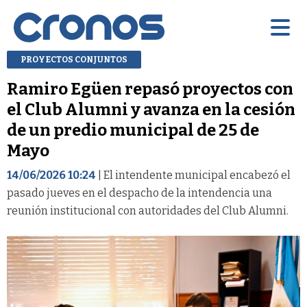
PROYECTOS CONJUNTOS
Ramiro Egüen repasó proyectos con
el Club Alumni y avanza en la cesión
de un predio municipal de 25 de
Mayo
14/06/2026 10:24
| El intendente municipal encabezó el
pasado jueves en el despacho de la intendencia una
reunión institucional con autoridades del Club Alumni.