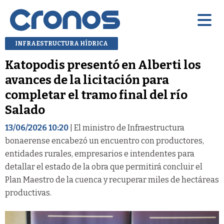
INFRAESTRUCTURA HÍDRICA
Katopodis presentó en Alberti los
avances de la licitación para
completar el tramo final del río
Salado
13/06/2026 10:20
| El ministro de Infraestructura
bonaerense encabezó un encuentro con productores,
entidades rurales, empresarios e intendentes para
detallar el estado de la obra que permitirá concluir el
Plan Maestro de la cuenca y recuperar miles de hectáreas
productivas.