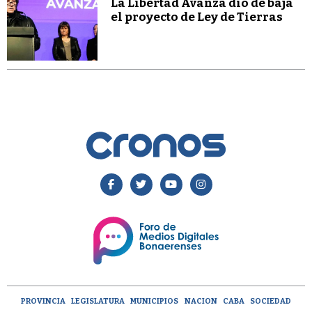
La Libertad Avanza dio de baja
el proyecto de Ley de Tierras
PROVINCIA
LEGISLATURA
MUNICIPIOS
NACION
CABA
SOCIEDAD