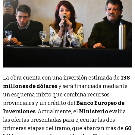
La obra cuenta con una inversión estimada de
138
millones de dólares
y será financiada mediante
un esquema mixto que combina recursos
provinciales y un crédito del
Banco Europeo de
Inversiones
. Actualmente, el
Ministerio
evalúa
las ofertas presentadas para ejecutar las dos
primeras etapas del tramo, que abarcan más de
60