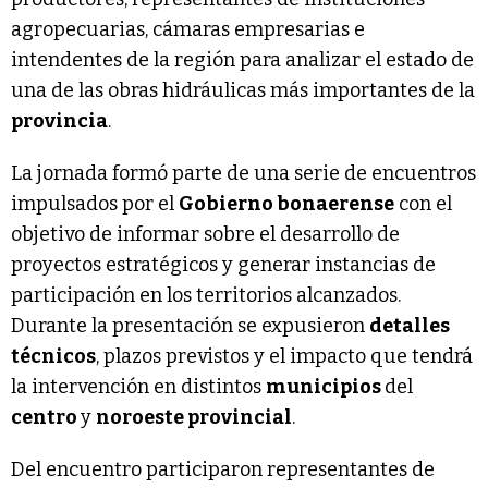
agropecuarias, cámaras empresarias e
intendentes de la región para analizar el estado de
una de las obras hidráulicas más importantes de la
provincia
.
La jornada formó parte de una serie de encuentros
impulsados por el
Gobierno bonaerense
con el
objetivo de informar sobre el desarrollo de
proyectos estratégicos y generar instancias de
participación en los territorios alcanzados.
Durante la presentación se expusieron
detalles
técnicos
, plazos previstos y el impacto que tendrá
la intervención en distintos
municipios
del
centro
y
noroeste provincial
.
Del encuentro participaron representantes de