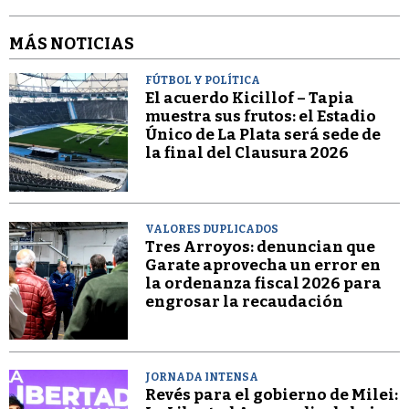
MÁS NOTICIAS
FÚTBOL Y POLÍTICA
El acuerdo Kicillof – Tapia
muestra sus frutos: el Estadio
Único de La Plata será sede de
la final del Clausura 2026
VALORES DUPLICADOS
Tres Arroyos: denuncian que
Garate aprovecha un error en
la ordenanza fiscal 2026 para
engrosar la recaudación
JORNADA INTENSA
Revés para el gobierno de Milei: